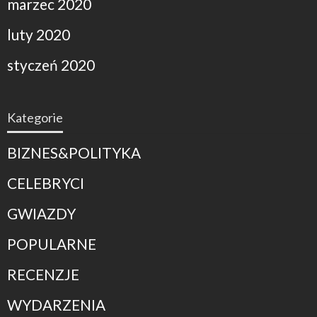
marzec 2020
luty 2020
styczeń 2020
Kategorie
BIZNES&POLITYKA
CELEBRYCI
GWIAZDY
POPULARNE
RECENZJE
WYDARZENIA