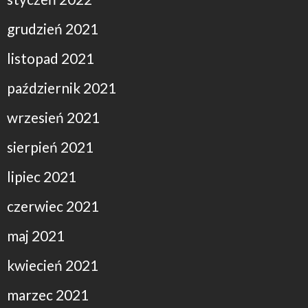
grudzień 2021
listopad 2021
październik 2021
wrzesień 2021
sierpień 2021
lipiec 2021
czerwiec 2021
maj 2021
kwiecień 2021
marzec 2021