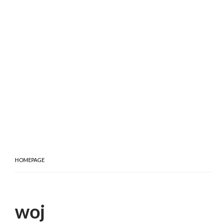
HOMEPAGE
woj