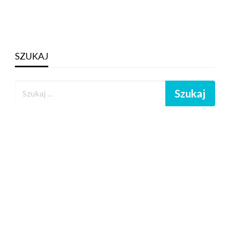
SZUKAJ