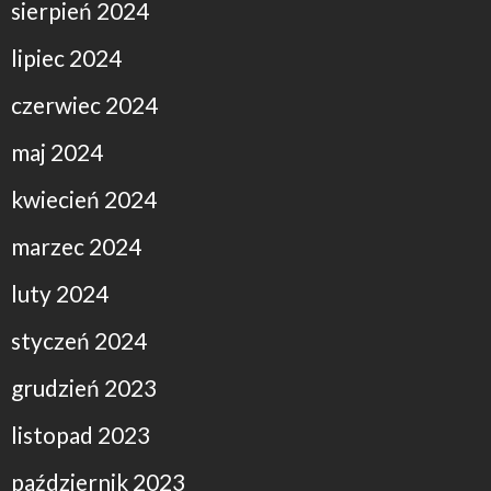
sierpień 2024
lipiec 2024
czerwiec 2024
maj 2024
kwiecień 2024
marzec 2024
luty 2024
styczeń 2024
grudzień 2023
listopad 2023
październik 2023