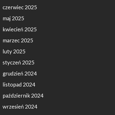
czerwiec 2025
maj 2025
kwiecień 2025
marzec 2025
luty 2025
styczeń 2025
grudzień 2024
listopad 2024
październik 2024
wrzesień 2024