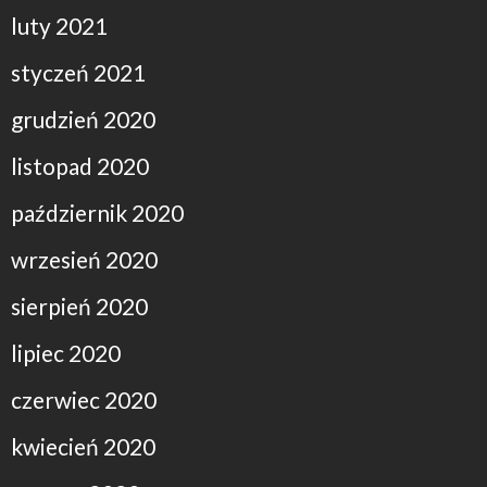
luty 2021
styczeń 2021
grudzień 2020
listopad 2020
październik 2020
wrzesień 2020
sierpień 2020
lipiec 2020
czerwiec 2020
kwiecień 2020