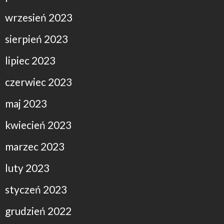
wrzesień 2023
sierpień 2023
lipiec 2023
czerwiec 2023
maj 2023
kwiecień 2023
marzec 2023
luty 2023
styczeń 2023
grudzień 2022