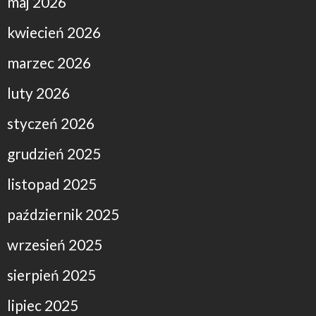
maj 2026
kwiecień 2026
marzec 2026
luty 2026
styczeń 2026
grudzień 2025
listopad 2025
październik 2025
wrzesień 2025
sierpień 2025
lipiec 2025