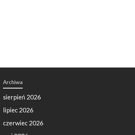
Archiwa
sierpień 2026
lipiec 2026
czerwiec 2026