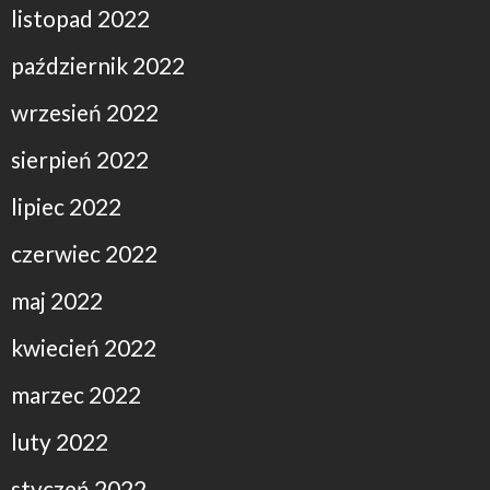
listopad 2022
październik 2022
wrzesień 2022
sierpień 2022
lipiec 2022
czerwiec 2022
maj 2022
kwiecień 2022
marzec 2022
luty 2022
styczeń 2022