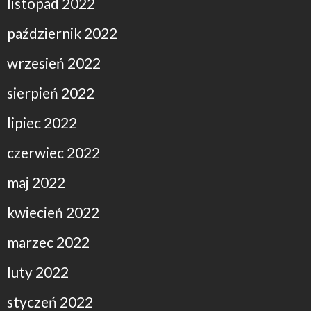
listopad 2022
październik 2022
wrzesień 2022
sierpień 2022
lipiec 2022
czerwiec 2022
maj 2022
kwiecień 2022
marzec 2022
luty 2022
styczeń 2022