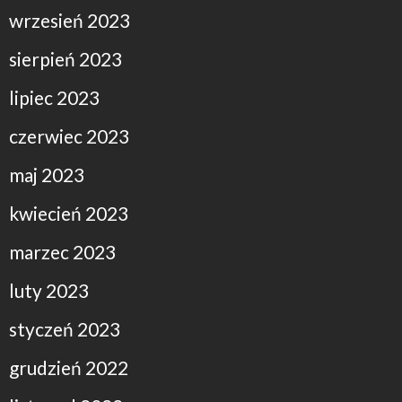
wrzesień 2023
sierpień 2023
lipiec 2023
czerwiec 2023
maj 2023
kwiecień 2023
marzec 2023
luty 2023
styczeń 2023
grudzień 2022