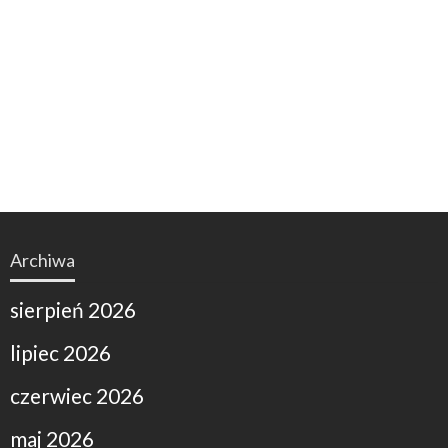
Archiwa
sierpień 2026
lipiec 2026
czerwiec 2026
maj 2026