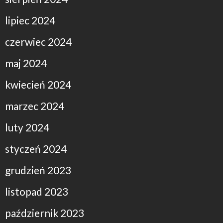
lipiec 2024
czerwiec 2024
maj 2024
kwiecień 2024
marzec 2024
luty 2024
styczeń 2024
grudzień 2023
listopad 2023
październik 2023