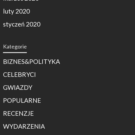
luty 2020
styczeń 2020
Kategorie
BIZNES&POLITYKA
CELEBRYCI
GWIAZDY
POPULARNE
RECENZJE
WYDARZENIA