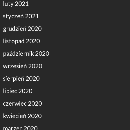
luty 2021
styczeń 2021
grudzień 2020
listopad 2020
październik 2020
wrzesień 2020
sierpień 2020
lipiec 2020
czerwiec 2020
kwiecień 2020
marzec 2020