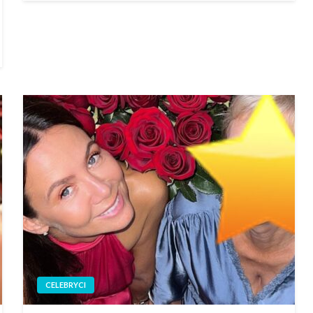
CELEBRYCI