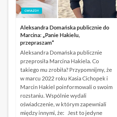
GWIAZDY
Aleksandra Domańska publicznie do
Marcina: „Panie Hakielu,
przepraszam”
Aleksandra Domańska publicznie
przeprosiła Marcina Hakiela. Co
takiego mu zrobiła? Przypomnijmy, że
w marcu 2022 roku Kasia Cichopek i
Marcin Hakiel poinformowali o swoim
rozstaniu. Wspólnie wydali
oświadczenie, w którym zapewniali
między innymi, że: Jest to jedyne