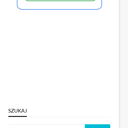
SZUKAJ