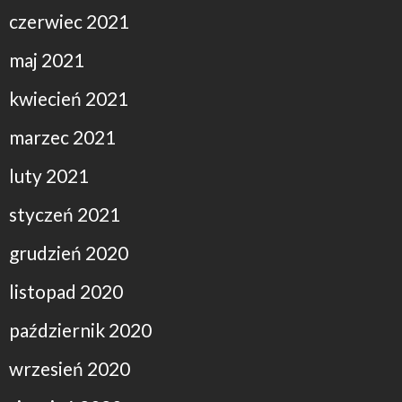
czerwiec 2021
maj 2021
kwiecień 2021
marzec 2021
luty 2021
styczeń 2021
grudzień 2020
listopad 2020
październik 2020
wrzesień 2020