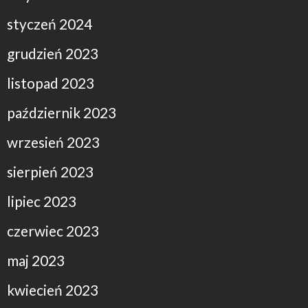
styczeń 2024
grudzień 2023
listopad 2023
październik 2023
wrzesień 2023
sierpień 2023
lipiec 2023
czerwiec 2023
maj 2023
kwiecień 2023