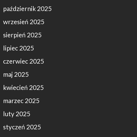
październik 2025
wrzesień 2025
sierpień 2025
lipiec 2025
czerwiec 2025
maj 2025
kwiecień 2025
marzec 2025
luty 2025
styczeń 2025