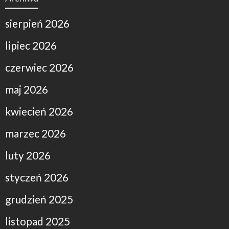
sierpień 2026
lipiec 2026
czerwiec 2026
maj 2026
kwiecień 2026
marzec 2026
luty 2026
styczeń 2026
grudzień 2025
listopad 2025