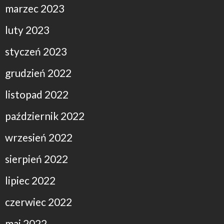
marzec 2023
luty 2023
styczeń 2023
grudzień 2022
listopad 2022
październik 2022
wrzesień 2022
sierpień 2022
lipiec 2022
czerwiec 2022
maj 2022