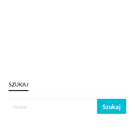
SZUKAJ