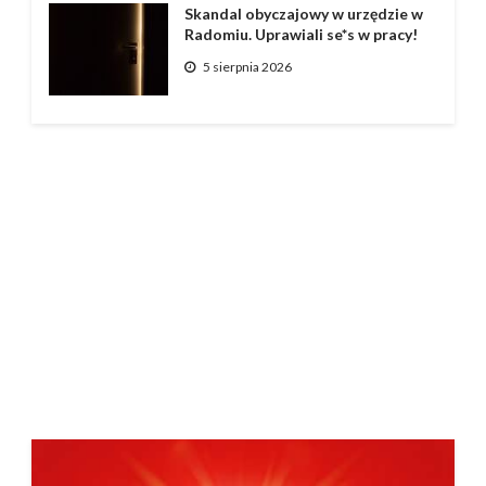
Skandal obyczajowy w urzędzie w
Radomiu. Uprawiali se*s w pracy!
5 sierpnia 2026