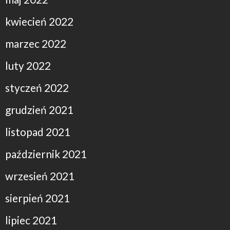
kwiecień 2022
marzec 2022
luty 2022
styczeń 2022
grudzień 2021
listopad 2021
październik 2021
wrzesień 2021
sierpień 2021
lipiec 2021