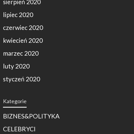
sierpień 2020
lipiec 2020
czerwiec 2020
kwiecień 2020
marzec 2020
luty 2020
styczeń 2020
Kategorie
BIZNES&POLITYKA
CELEBRYCI