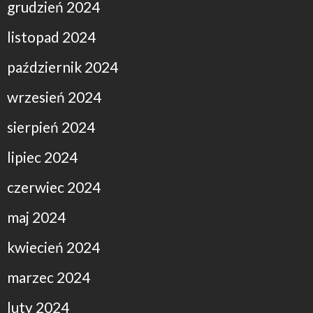
grudzień 2024
listopad 2024
październik 2024
wrzesień 2024
sierpień 2024
lipiec 2024
czerwiec 2024
maj 2024
kwiecień 2024
marzec 2024
luty 2024