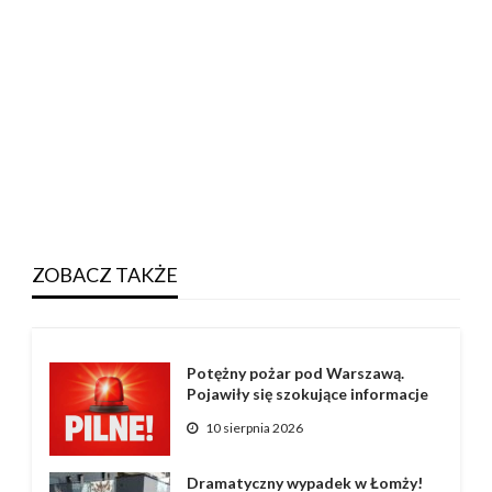
ZOBACZ TAKŻE
Potężny pożar pod Warszawą.
Pojawiły się szokujące informacje
10 sierpnia 2026
Dramatyczny wypadek w Łomży!