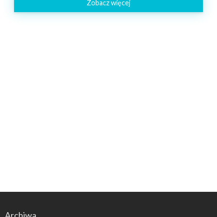
Zobacz więcej
Archiwa