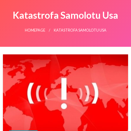
Katastrofa Samolotu Usa
HOMEPAGE
KATASTROFA SAMOLOTU USA