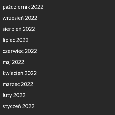
październik 2022
wrzesień 2022
sierpień 2022
lipiec 2022
czerwiec 2022
maj 2022
kwiecień 2022
marzec 2022
luty 2022
styczeń 2022