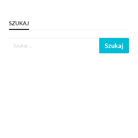
SZUKAJ