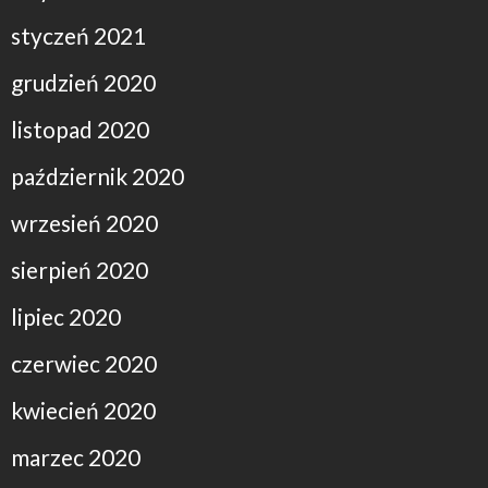
styczeń 2021
grudzień 2020
listopad 2020
październik 2020
wrzesień 2020
sierpień 2020
lipiec 2020
czerwiec 2020
kwiecień 2020
marzec 2020