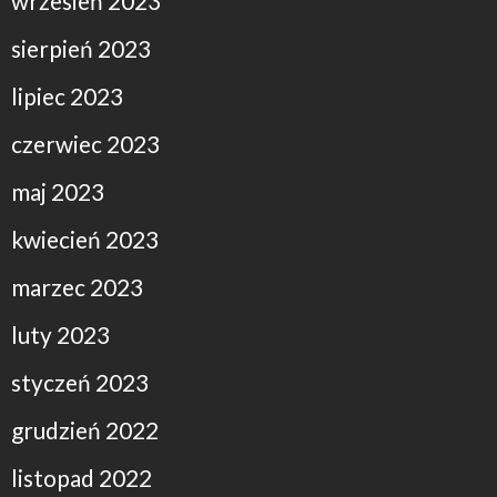
wrzesień 2023
sierpień 2023
lipiec 2023
czerwiec 2023
maj 2023
kwiecień 2023
marzec 2023
luty 2023
styczeń 2023
grudzień 2022
listopad 2022