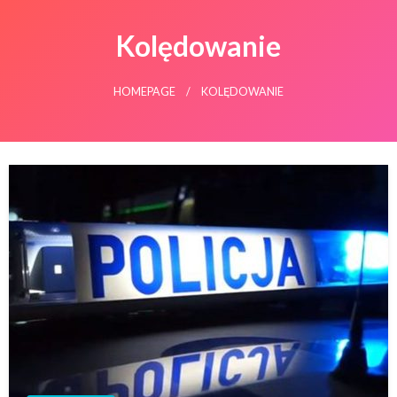
Kolędowanie
HOMEPAGE
KOLĘDOWANIE