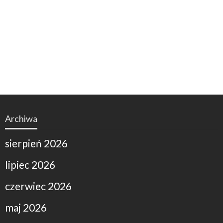
Archiwa
sierpień 2026
lipiec 2026
czerwiec 2026
maj 2026