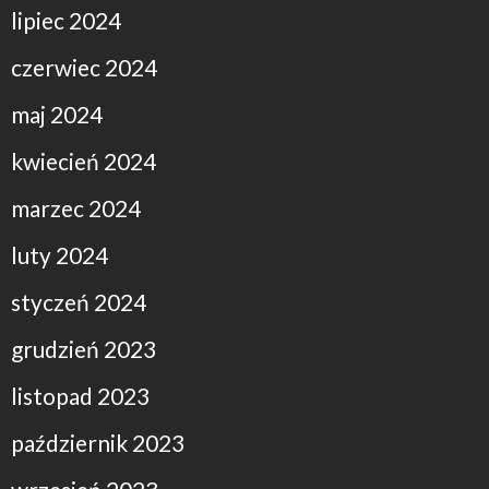
lipiec 2024
czerwiec 2024
maj 2024
kwiecień 2024
marzec 2024
luty 2024
styczeń 2024
grudzień 2023
listopad 2023
październik 2023