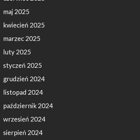
maj 2025
kwiecień 2025
marzec 2025
luty 2025
styczeń 2025
grudzień 2024
listopad 2024
październik 2024
wrzesień 2024
sierpień 2024