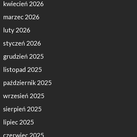
kwiecień 2026
marzec 2026
luty 2026
styczeń 2026
grudzień 2025
listopad 2025
październik 2025
wrzesień 2025
sierpień 2025
lipiec 2025
czerwiec 2025