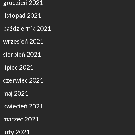
grudzień 2021
listopad 2021
październik 2021
wrzesień 2021
sierpień 2021
lipiec 2021
czerwiec 2021
maj 2021
kwiecień 2021
marzec 2021
luty 2021