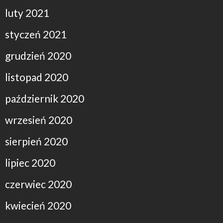
luty 2021
styczeń 2021
grudzień 2020
listopad 2020
październik 2020
wrzesień 2020
sierpień 2020
lipiec 2020
czerwiec 2020
kwiecień 2020