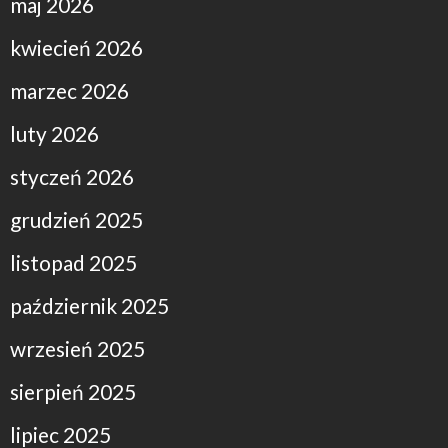
maj 2026
kwiecień 2026
marzec 2026
luty 2026
styczeń 2026
grudzień 2025
listopad 2025
październik 2025
wrzesień 2025
sierpień 2025
lipiec 2025