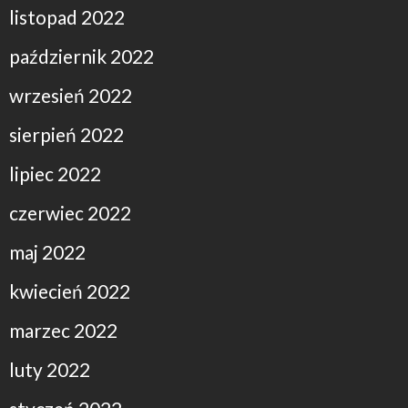
listopad 2022
październik 2022
wrzesień 2022
sierpień 2022
lipiec 2022
czerwiec 2022
maj 2022
kwiecień 2022
marzec 2022
luty 2022