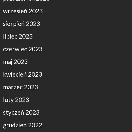
wrzesień 2023
sierpień 2023
lipiec 2023
czerwiec 2023
maj 2023
kwiecień 2023
marzec 2023
luty 2023
styczeń 2023
grudzień 2022