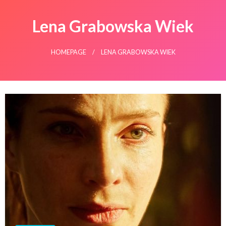
Lena Grabowska Wiek
HOMEPAGE
LENA GRABOWSKA WIEK