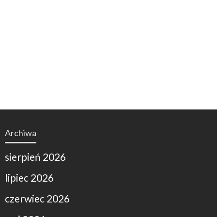
Archiwa
sierpień 2026
lipiec 2026
czerwiec 2026