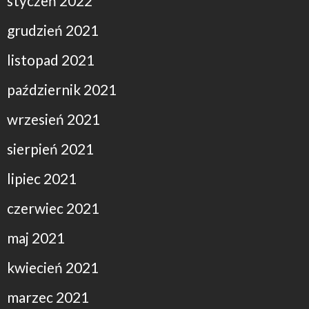
styczeń 2022
grudzień 2021
listopad 2021
październik 2021
wrzesień 2021
sierpień 2021
lipiec 2021
czerwiec 2021
maj 2021
kwiecień 2021
marzec 2021