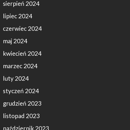
sierpień 2024
lipiec 2024
czerwiec 2024
maj 2024
kwiecień 2024
marzec 2024
luty 2024
styczeń 2024
grudzień 2023
listopad 2023
październik 2023