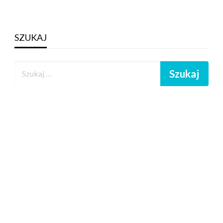
SZUKAJ