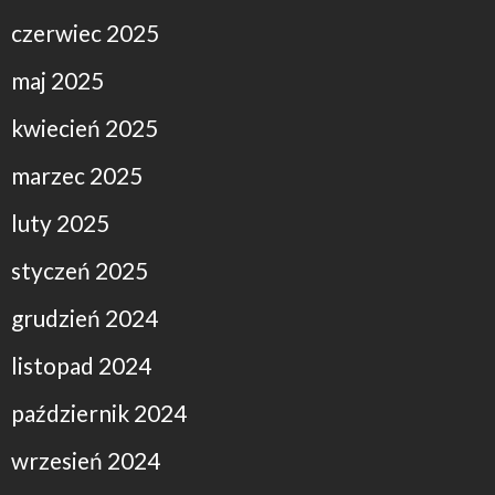
czerwiec 2025
maj 2025
kwiecień 2025
marzec 2025
luty 2025
styczeń 2025
grudzień 2024
listopad 2024
październik 2024
wrzesień 2024