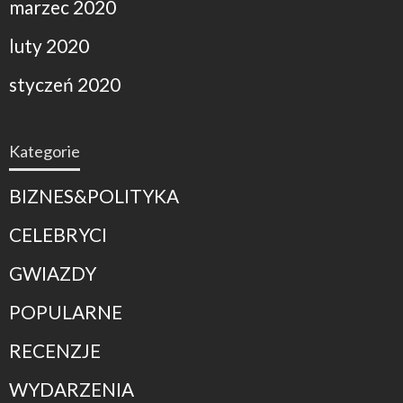
marzec 2020
luty 2020
styczeń 2020
Kategorie
BIZNES&POLITYKA
CELEBRYCI
GWIAZDY
POPULARNE
RECENZJE
WYDARZENIA