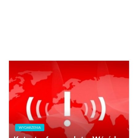
WYDARZENIA