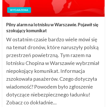
WYDARZENIA
Pilny alarm na lotnisku w Warszawie. Pojawił się
szokujący komunikat
W ostatnim czasie bardzo wiele mówi się
na temat dronów, które naruszyły polską
przestrzeń powietrzną. Tym razem na
lotnisku Chopina w Warszawie wybrzmiał
niepokojący komunikat. Informacja
zszokowała pasażerów. Czego dotyczyła
wiadomość? Powodem było zgłoszenie
dotyczące niebezpiecznego ładunku!
Zobacz co dokładnie…