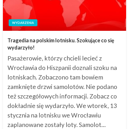
WYDARZENIA
Tragedia na polskim lotnisku. Szokujące co się
wydarzyło!
Pasażerowie, którzy chcieli lecieć z
Wrocławia do Hiszpanii doznali szoku na
lotniskach. Zobaczono tam bowiem
zamknięte drzwi samolotów. Nie podano
też szczegółowych informacji. Zobacz co
dokładnie się wydarzyło. We wtorek, 13
stycznia na lotnisku we Wrocławiu
zaplanowane zostały loty. Samolot…