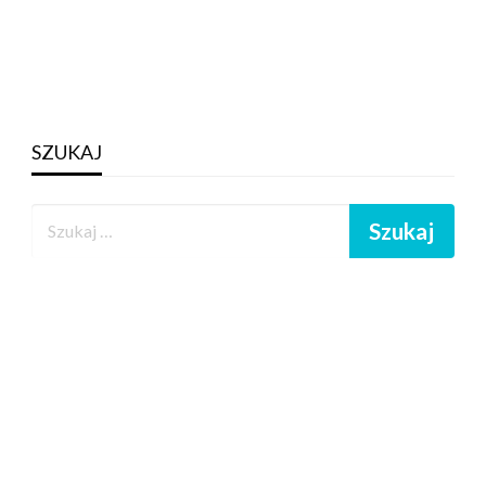
SZUKAJ