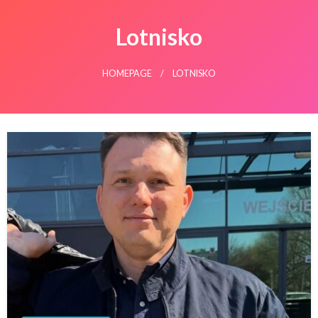
Lotnisko
HOMEPAGE
LOTNISKO