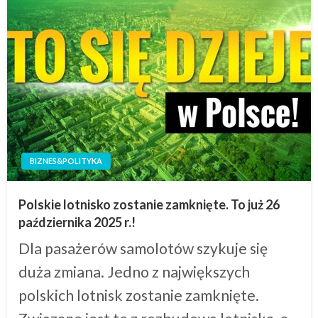
BIZNES&POLITYKA
Polskie lotnisko zostanie zamknięte. To już 26
października 2025 r.!
Dla pasażerów samolotów szykuje się
duża zmiana. Jedno z największych
polskich lotnisk zostanie zamknięte.