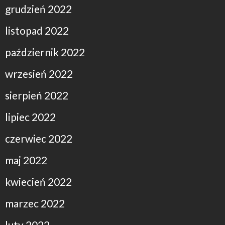
grudzień 2022
listopad 2022
październik 2022
wrzesień 2022
sierpień 2022
lipiec 2022
czerwiec 2022
maj 2022
kwiecień 2022
marzec 2022
luty 2022