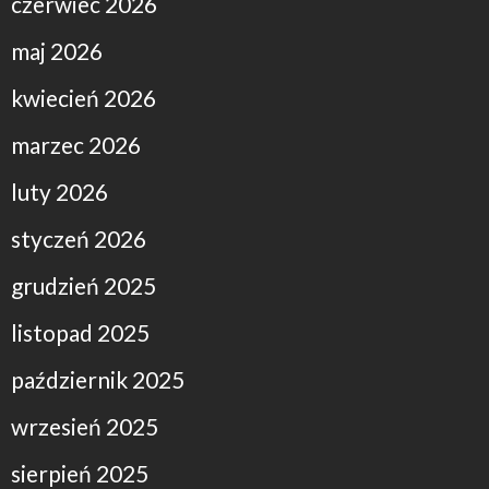
czerwiec 2026
maj 2026
kwiecień 2026
marzec 2026
luty 2026
styczeń 2026
grudzień 2025
listopad 2025
październik 2025
wrzesień 2025
sierpień 2025