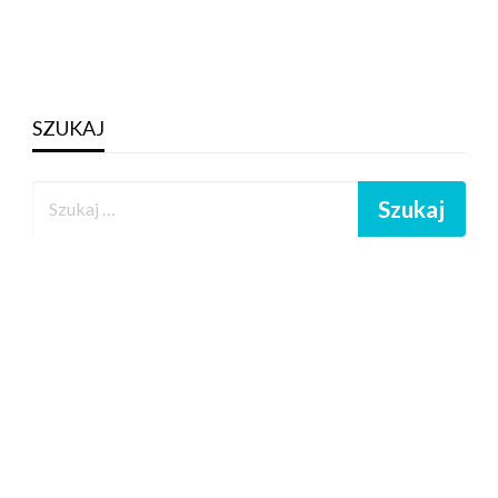
SZUKAJ