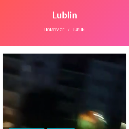
Lublin
HOMEPAGE
LUBLIN