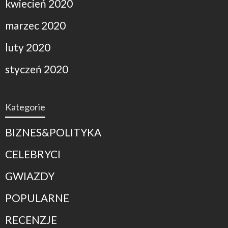
kwiecień 2020
marzec 2020
luty 2020
styczeń 2020
Kategorie
BIZNES&POLITYKA
CELEBRYCI
GWIAZDY
POPULARNE
RECENZJE