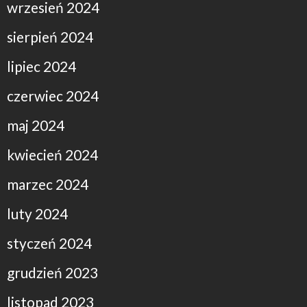
wrzesień 2024
sierpień 2024
lipiec 2024
czerwiec 2024
maj 2024
kwiecień 2024
marzec 2024
luty 2024
styczeń 2024
grudzień 2023
listopad 2023