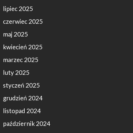
lipiec 2025
czerwiec 2025
maj 2025
kwiecień 2025
marzec 2025
luty 2025
styczeń 2025
grudzień 2024
listopad 2024
październik 2024