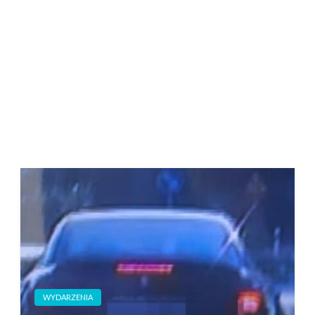
WYDARZENIA