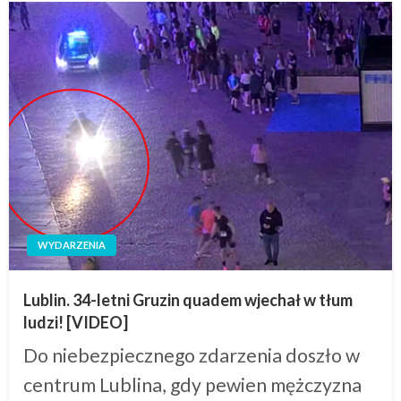
WYDARZENIA
Lublin. 34-letni Gruzin quadem wjechał w tłum
ludzi! [VIDEO]
Do niebezpiecznego zdarzenia doszło w
centrum Lublina, gdy pewien mężczyzna