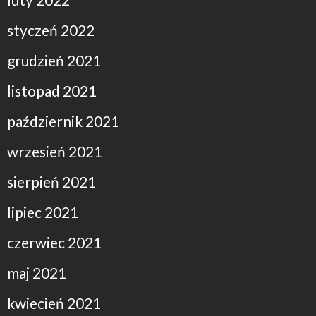
styczeń 2022
grudzień 2021
listopad 2021
październik 2021
wrzesień 2021
sierpień 2021
lipiec 2021
czerwiec 2021
maj 2021
kwiecień 2021