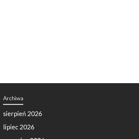
Archiwa
sierpień 2026
lipiec 2026