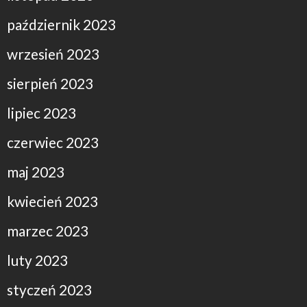
październik 2023
wrzesień 2023
sierpień 2023
lipiec 2023
czerwiec 2023
maj 2023
kwiecień 2023
marzec 2023
luty 2023
styczeń 2023