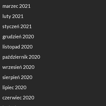
marzec 2021
luty 2021
styczeń 2021
grudzień 2020
listopad 2020
październik 2020
wrzesień 2020
sierpień 2020
lipiec 2020
czerwiec 2020