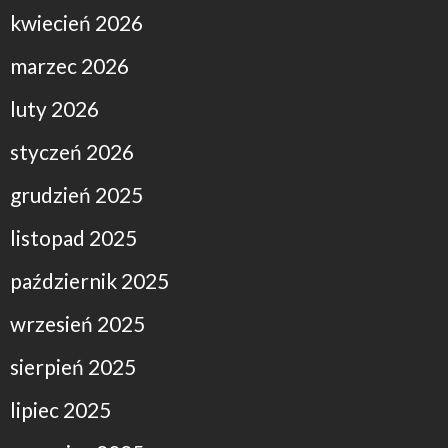
kwiecień 2026
marzec 2026
luty 2026
styczeń 2026
grudzień 2025
listopad 2025
październik 2025
wrzesień 2025
sierpień 2025
lipiec 2025