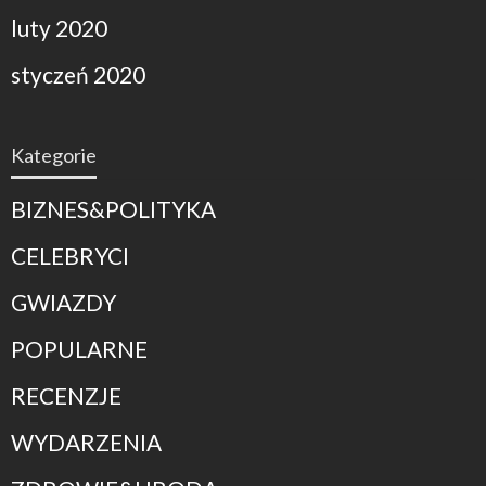
luty 2020
styczeń 2020
Kategorie
BIZNES&POLITYKA
CELEBRYCI
GWIAZDY
POPULARNE
RECENZJE
WYDARZENIA