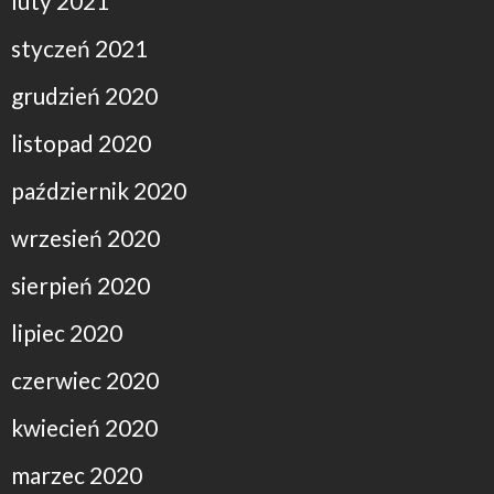
luty 2021
styczeń 2021
grudzień 2020
listopad 2020
październik 2020
wrzesień 2020
sierpień 2020
lipiec 2020
czerwiec 2020
kwiecień 2020
marzec 2020