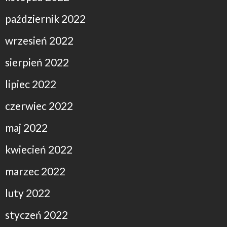
październik 2022
wrzesień 2022
sierpień 2022
lipiec 2022
czerwiec 2022
maj 2022
kwiecień 2022
marzec 2022
luty 2022
styczeń 2022