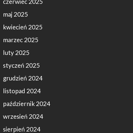
czerwiec 2025
maj 2025
kwiecień 2025
marzec 2025
luty 2025
styczeń 2025
grudzień 2024
listopad 2024
październik 2024
wrzesień 2024
sierpień 2024