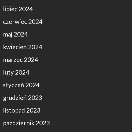
lipiec 2024
czerwiec 2024
maj 2024
kwiecień 2024
marzec 2024
luty 2024
styczeń 2024
grudzień 2023
listopad 2023
październik 2023