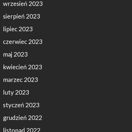
wrzesień 2023
sierpień 2023
lipiec 2023
czerwiec 2023
maj 2023
kwiecień 2023
marzec 2023
luty 2023
styczeń 2023
grudzień 2022
listopad 2022