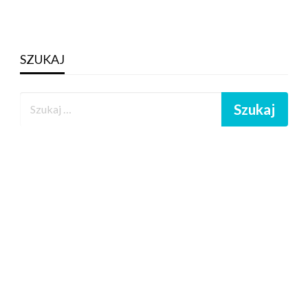
SZUKAJ