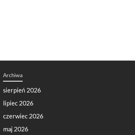
Archiwa
sierpień 2026
lipiec 2026
czerwiec 2026
maj 2026