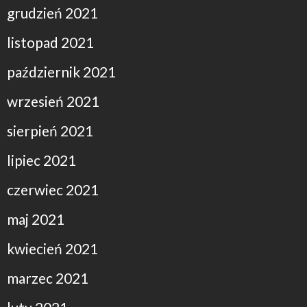
grudzień 2021
listopad 2021
październik 2021
wrzesień 2021
sierpień 2021
lipiec 2021
czerwiec 2021
maj 2021
kwiecień 2021
marzec 2021