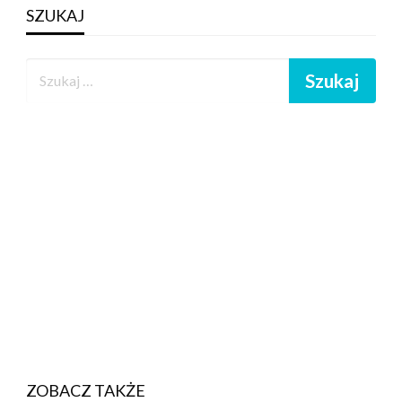
SZUKAJ
ZOBACZ TAKŻE