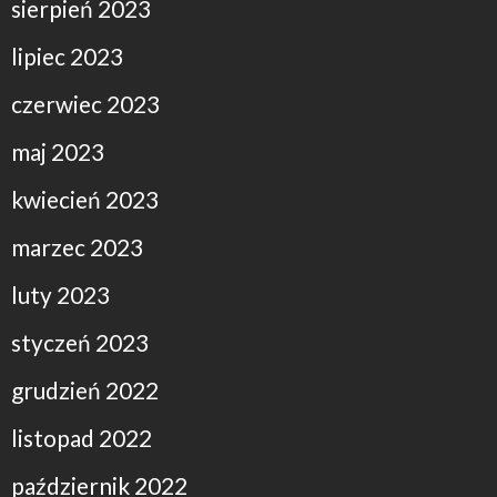
sierpień 2023
lipiec 2023
czerwiec 2023
maj 2023
kwiecień 2023
marzec 2023
luty 2023
styczeń 2023
grudzień 2022
listopad 2022
październik 2022