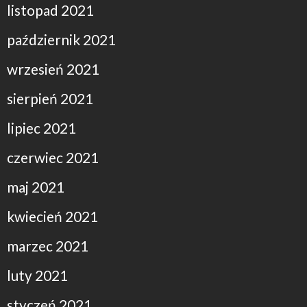
listopad 2021
październik 2021
wrzesień 2021
sierpień 2021
lipiec 2021
czerwiec 2021
maj 2021
kwiecień 2021
marzec 2021
luty 2021
styczeń 2021