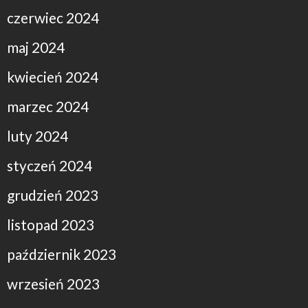
czerwiec 2024
maj 2024
kwiecień 2024
marzec 2024
luty 2024
styczeń 2024
grudzień 2023
listopad 2023
październik 2023
wrzesień 2023