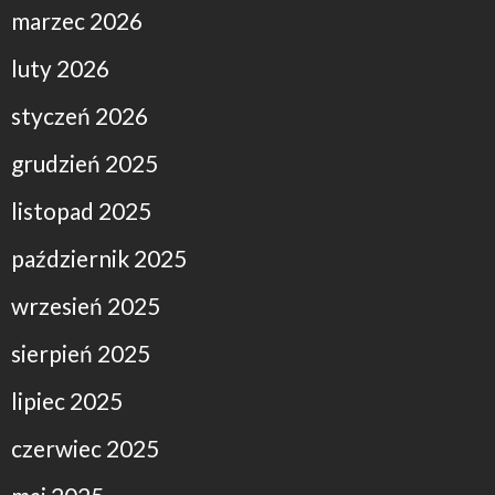
marzec 2026
luty 2026
styczeń 2026
grudzień 2025
listopad 2025
październik 2025
wrzesień 2025
sierpień 2025
lipiec 2025
czerwiec 2025