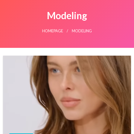
Modeling
HOMEPAGE
MODELING