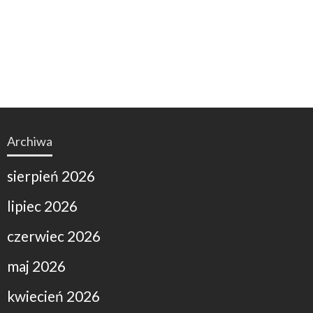
Archiwa
sierpień 2026
lipiec 2026
czerwiec 2026
maj 2026
kwiecień 2026