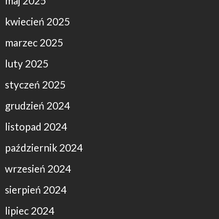
maj 2025
kwiecień 2025
marzec 2025
luty 2025
styczeń 2025
grudzień 2024
listopad 2024
październik 2024
wrzesień 2024
sierpień 2024
lipiec 2024