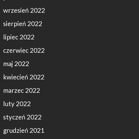
wrzesień 2022
sierpień 2022
lipiec 2022
czerwiec 2022
maj 2022
kwiecień 2022
marzec 2022
luty 2022
styczeń 2022
grudzień 2021