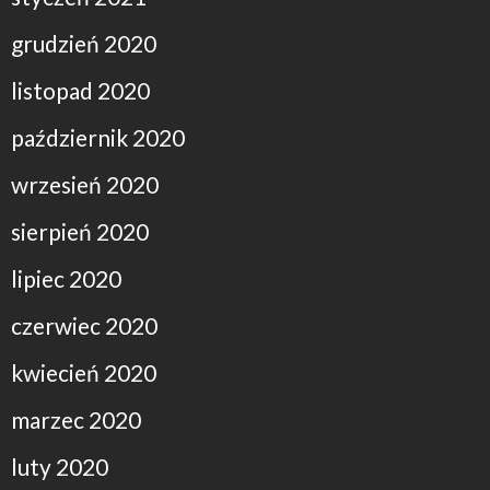
grudzień 2020
listopad 2020
październik 2020
wrzesień 2020
sierpień 2020
lipiec 2020
czerwiec 2020
kwiecień 2020
marzec 2020
luty 2020