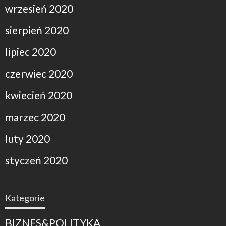
wrzesień 2020
sierpień 2020
lipiec 2020
czerwiec 2020
kwiecień 2020
marzec 2020
luty 2020
styczeń 2020
Kategorie
BIZNES&POLITYKA