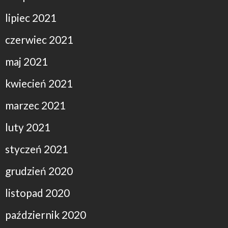
lipiec 2021
czerwiec 2021
maj 2021
kwiecień 2021
marzec 2021
luty 2021
styczeń 2021
grudzień 2020
listopad 2020
październik 2020