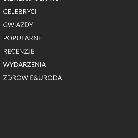
CELEBRYCI
GWIAZDY
POPULARNE
RECENZJE
WYDARZENIA
ZDROWIE&URODA