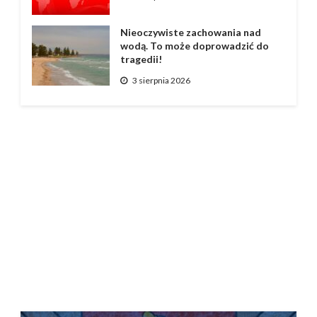
Nieoczywiste zachowania nad
wodą. To może doprowadzić do
tragedii!
3 sierpnia 2026