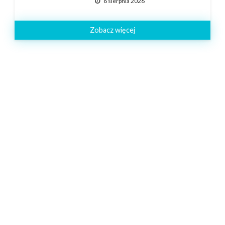
6 sierpnia 2026
Zobacz więcej