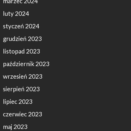
marzec 2024
luty 2024
styczeń 2024
grudzień 2023
listopad 2023
październik 2023
wrzesień 2023
sierpień 2023
lipiec 2023
czerwiec 2023
maj 2023