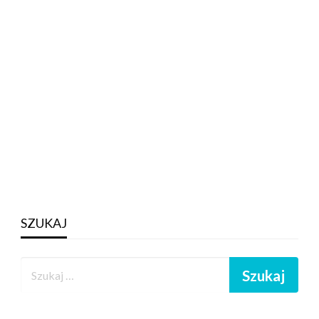
SZUKAJ