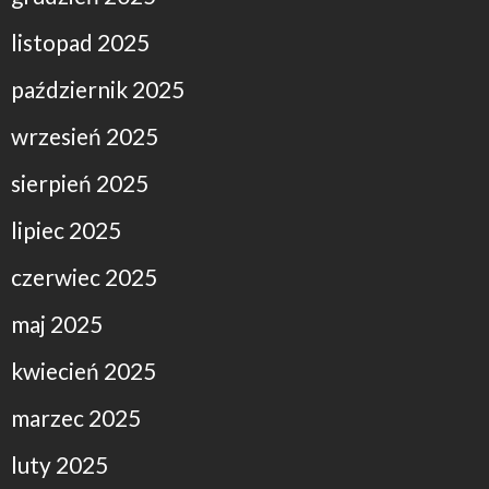
listopad 2025
październik 2025
wrzesień 2025
sierpień 2025
lipiec 2025
czerwiec 2025
maj 2025
kwiecień 2025
marzec 2025
luty 2025