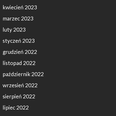
kwiecień 2023
marzec 2023
luty 2023
styczeń 2023
grudzień 2022
listopad 2022
październik 2022
wrzesień 2022
sierpień 2022
lipiec 2022