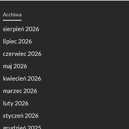
Archiwa
sierpień 2026
lipiec 2026
czerwiec 2026
maj 2026
kwiecień 2026
marzec 2026
luty 2026
styczeń 2026
grudzień 2025