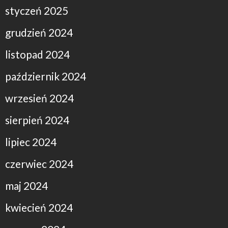
styczeń 2025
grudzień 2024
listopad 2024
październik 2024
wrzesień 2024
sierpień 2024
lipiec 2024
czerwiec 2024
maj 2024
kwiecień 2024