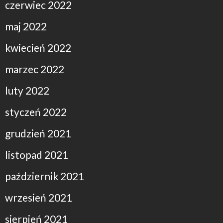
czerwiec 2022
maj 2022
kwiecień 2022
marzec 2022
luty 2022
styczeń 2022
grudzień 2021
listopad 2021
październik 2021
wrzesień 2021
sierpień 2021