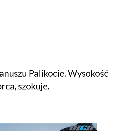
anuszu Palikocie. Wysokość
rca, szokuje.