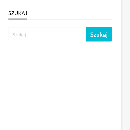
SZUKAJ