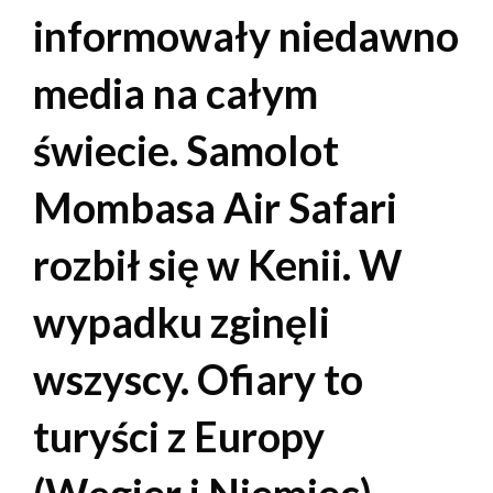
informowały niedawno
media na całym
świecie. Samolot
Mombasa Air Safari
rozbił się w Kenii. W
wypadku zginęli
wszyscy. Ofiary to
turyści z Europy