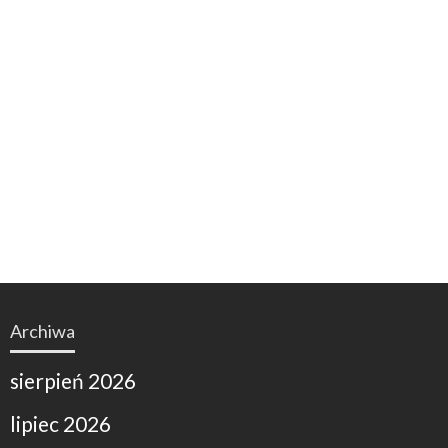
Archiwa
sierpień 2026
lipiec 2026