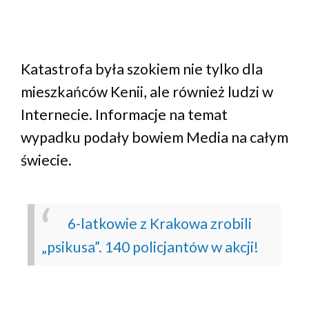
Katastrofa była szokiem nie tylko dla
mieszkańców Kenii, ale również ludzi w
Internecie. Informacje na temat
wypadku podały bowiem Media na całym
świecie.
6-latkowie z Krakowa zrobili
„psikusa”. 140 policjantów w akcji!