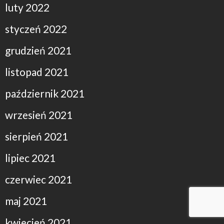
luty 2022
styczeń 2022
grudzień 2021
listopad 2021
październik 2021
wrzesień 2021
sierpień 2021
lipiec 2021
czerwiec 2021
maj 2021
kwiecień 2021