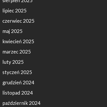
sierpień 2025
lipiec 2025
czerwiec 2025
maj 2025
kwiecień 2025
marzec 2025
luty 2025
styczeń 2025
grudzień 2024
listopad 2024
październik 2024