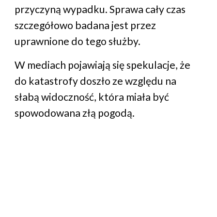
przyczyną wypadku. Sprawa cały czas
szczegółowo badana jest przez
uprawnione do tego służby.
W mediach pojawiają się spekulacje, że
do katastrofy doszło ze względu na
słabą widoczność, która miała być
spowodowana złą pogodą.