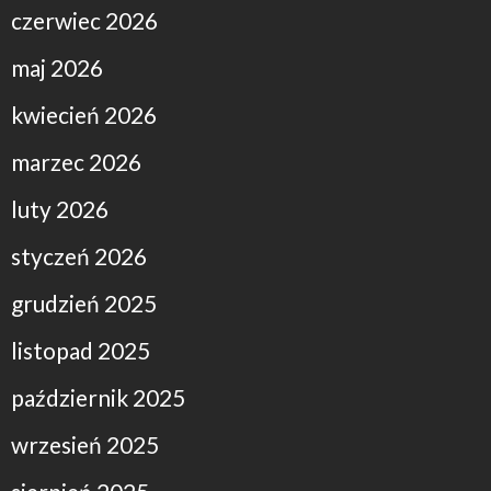
czerwiec 2026
maj 2026
kwiecień 2026
marzec 2026
luty 2026
styczeń 2026
grudzień 2025
listopad 2025
październik 2025
wrzesień 2025