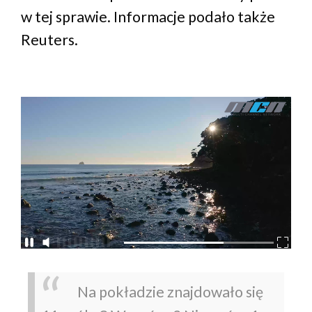
w tej sprawie. Informacje podało także
Reuters.
Na pokładzie znajdowało się