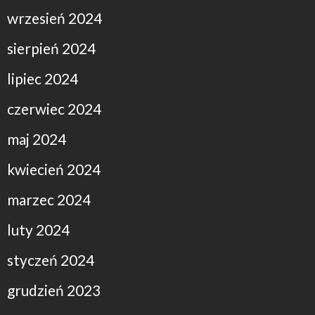
wrzesień 2024
sierpień 2024
lipiec 2024
czerwiec 2024
maj 2024
kwiecień 2024
marzec 2024
luty 2024
styczeń 2024
grudzień 2023