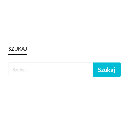
SZUKAJ