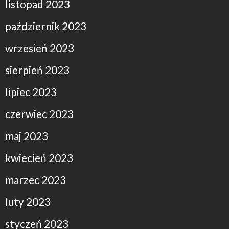
listopad 2023
październik 2023
wrzesień 2023
sierpień 2023
lipiec 2023
czerwiec 2023
maj 2023
kwiecień 2023
marzec 2023
luty 2023
styczeń 2023