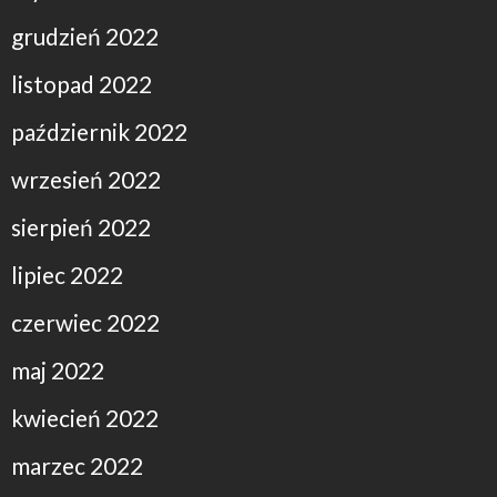
grudzień 2022
listopad 2022
październik 2022
wrzesień 2022
sierpień 2022
lipiec 2022
czerwiec 2022
maj 2022
kwiecień 2022
marzec 2022