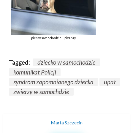
pies w samochodzie – pixabay
Tagged:
dziecko w samochodzie
komunikat Policji
syndrom zapomnianego dziecka
upał
zwierzę w samochdzie
Marta Szczecin