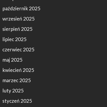
październik 2025
wrzesień 2025
sierpień 2025
lipiec 2025
czerwiec 2025
maj 2025
kwiecień 2025
marzec 2025
luty 2025
styczeń 2025