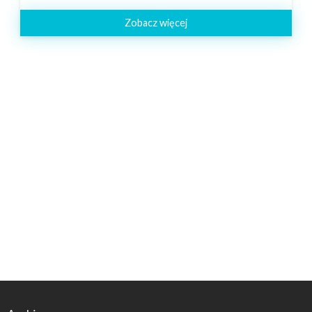
Zobacz więcej