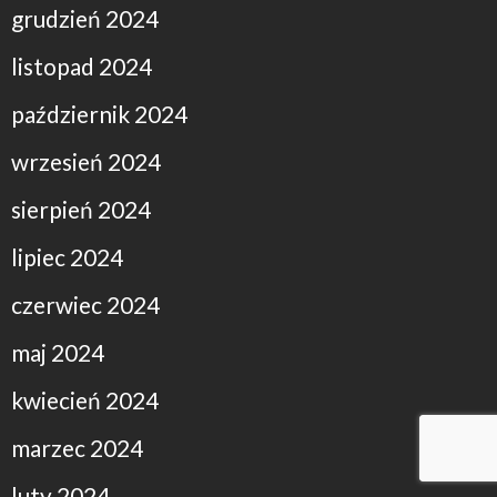
grudzień 2024
listopad 2024
październik 2024
wrzesień 2024
sierpień 2024
lipiec 2024
czerwiec 2024
maj 2024
kwiecień 2024
marzec 2024
luty 2024