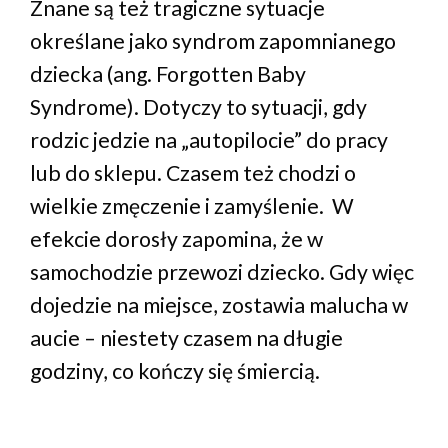
Znane są też tragiczne sytuacje
określane jako syndrom zapomnianego
dziecka (ang. Forgotten Baby
Syndrome). Dotyczy to sytuacji, gdy
rodzic jedzie na „autopilocie” do pracy
lub do sklepu. Czasem też chodzi o
wielkie zmęczenie i zamyślenie. W
efekcie dorosły zapomina, że w
samochodzie przewozi dziecko. Gdy więc
dojedzie na miejsce, zostawia malucha w
aucie – niestety czasem na długie
godziny, co kończy się śmiercią.