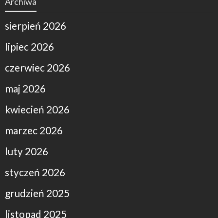
Archiwa
sierpień 2026
lipiec 2026
czerwiec 2026
maj 2026
kwiecień 2026
marzec 2026
luty 2026
styczeń 2026
grudzień 2025
listopad 2025