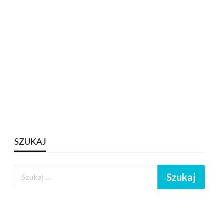
SZUKAJ