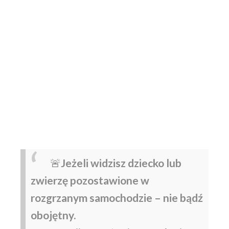
🚨
Jeżeli widzisz dziecko lub
zwierzę pozostawione w
rozgrzanym samochodzie – nie bądź
obojętny.