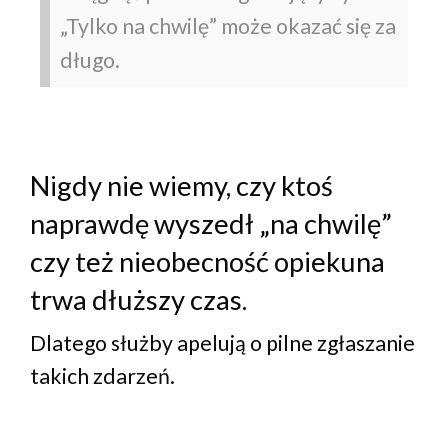
„Tylko na chwilę” może okazać się za
długo.
Nigdy nie wiemy, czy ktoś
naprawdę wyszedł „na chwilę”
czy też nieobecność opiekuna
trwa dłuższy czas.
Dlatego służby apelują o pilne zgłaszanie
takich zdarzeń.