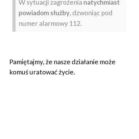
W sytuacji zagrożenia
natychmiast
powiadom służby
, dzwoniąc pod
numer alarmowy 112.
Pamiętajmy, że nasze działanie może
komuś uratować życie.