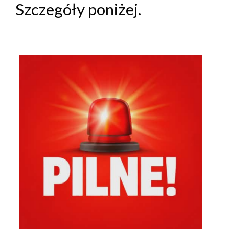
Szczegóły poniżej.