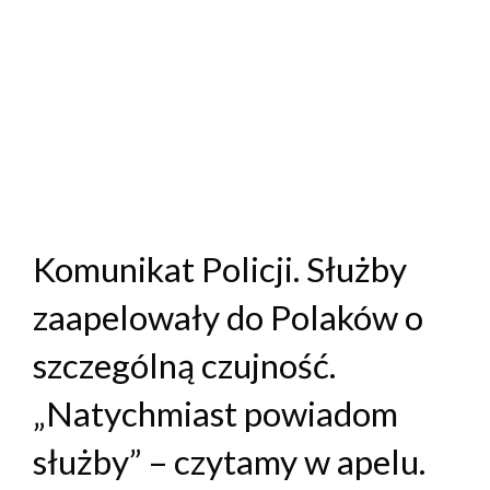
Komunikat Policji. Służby
zaapelowały do Polaków o
szczególną czujność.
„Natychmiast powiadom
służby” – czytamy w apelu.