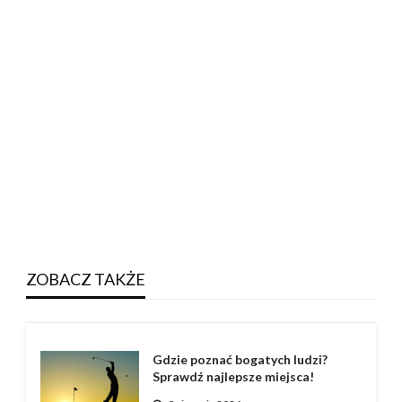
ZOBACZ TAKŻE
Gdzie poznać bogatych ludzi?
Sprawdź najlepsze miejsca!