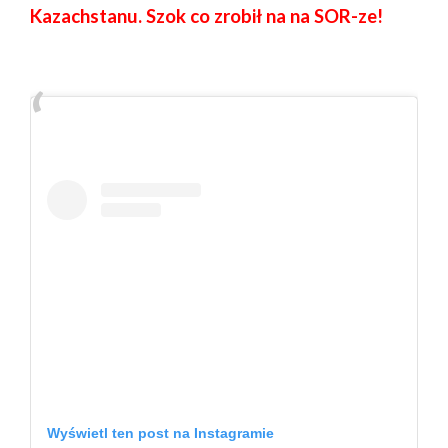
Kazachstanu. Szok co zrobił na na SOR-ze!
Wyświetl ten post na Instagramie