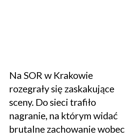
Na SOR w Krakowie
rozegrały się zaskakujące
sceny. Do sieci trafiło
nagranie, na którym widać
brutalne zachowanie wobec