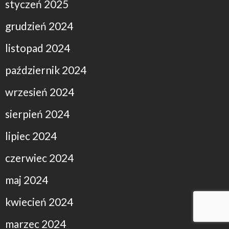
styczeń 2025
grudzień 2024
listopad 2024
październik 2024
wrzesień 2024
sierpień 2024
lipiec 2024
czerwiec 2024
maj 2024
kwiecień 2024
marzec 2024