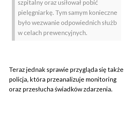
szpitalny oraz usiłował pobić
pielęgniarkę. Tym samym konieczne
było wezwanie odpowiednich służb
w celach prewencyjnych.
Teraz jednak sprawie przygląda się także
policja, która przeanalizuje monitoring
oraz przesłucha świadków zdarzenia.