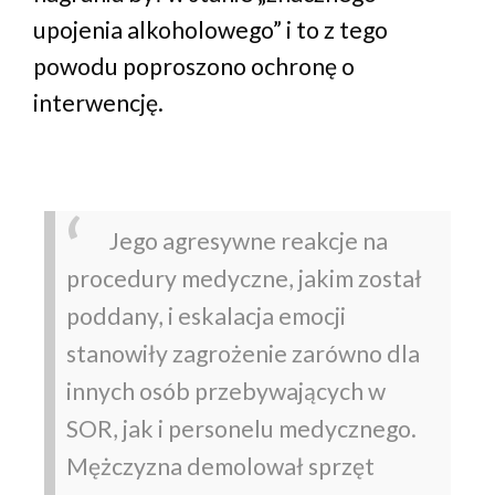
upojenia alkoholowego” i to z tego
powodu poproszono ochronę o
interwencję.
Jego agresywne reakcje na
procedury medyczne, jakim został
poddany, i eskalacja emocji
stanowiły zagrożenie zarówno dla
innych osób przebywających w
SOR, jak i personelu medycznego.
Mężczyzna demolował sprzęt