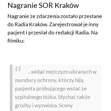
Nagranie SOR Kraków
Nagranie ze zdarzenia zostało przesłane
do Radia Kraków. Zarejestrował je inny
pacjent i przesłał do redakcji Radia. Na
filmiku:
…widać mężczyzn ubranych w
mundury ochrony, którzy biją
pacjenta próbującego wstać ze
szpitalnego łóżka. Słychać także
groźby i wyzwiska. Sceny