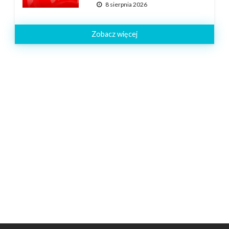
8 sierpnia 2026
Zobacz więcej