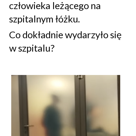
człowieka leżącego na
szpitalnym łóżku.
Co dokładnie wydarzyło się
w szpitalu?