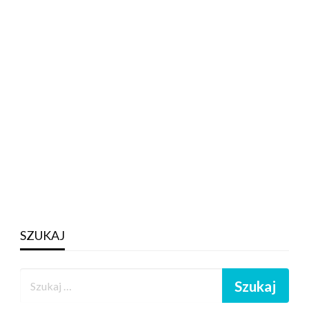
SZUKAJ