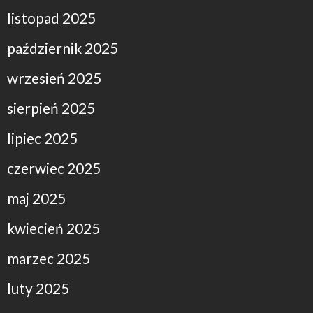
listopad 2025
październik 2025
wrzesień 2025
sierpień 2025
lipiec 2025
czerwiec 2025
maj 2025
kwiecień 2025
marzec 2025
luty 2025