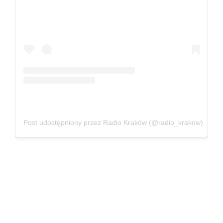
Post udostępniony przez Radio Kraków (@radio_krakow)