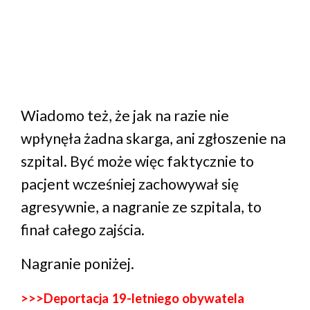
Wiadomo też, że jak na razie nie
wpłynęła żadna skarga, ani zgłoszenie na
szpital. Być może więc faktycznie to
pacjent wcześniej zachowywał się
agresywnie, a nagranie ze szpitala, to
finał całego zajścia.
Nagranie poniżej.
>>>Deportacja 19-letniego obywatela