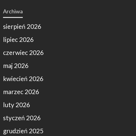
Archiwa
sierpień 2026
lipiec 2026
czerwiec 2026
maj 2026
kwiecień 2026
marzec 2026
luty 2026
styczeń 2026
grudzień 2025