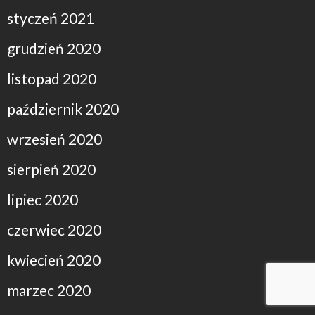
styczeń 2021
grudzień 2020
listopad 2020
październik 2020
wrzesień 2020
sierpień 2020
lipiec 2020
czerwiec 2020
kwiecień 2020
marzec 2020