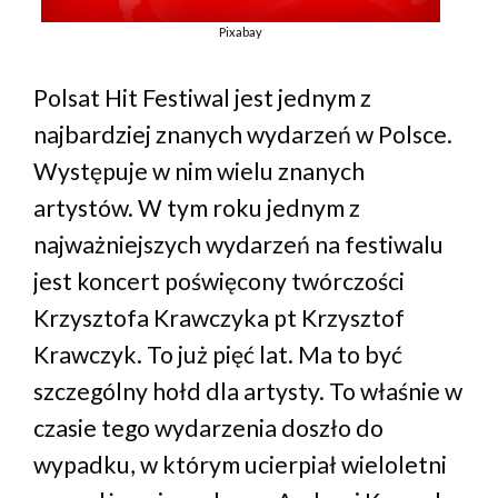
Pixabay
Polsat Hit Festiwal jest jednym z
najbardziej znanych wydarzeń w Polsce.
Występuje w nim wielu znanych
artystów. W tym roku jednym z
najważniejszych wydarzeń na festiwalu
jest koncert poświęcony twórczości
Krzysztofa Krawczyka pt Krzysztof
Krawczyk. To już pięć lat. Ma to być
szczególny hołd dla artysty. To właśnie w
czasie tego wydarzenia doszło do
wypadku, w którym ucierpiał wieloletni