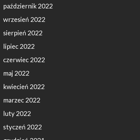
październik 2022
wrzesień 2022
sierpień 2022
lipiec 2022
czerwiec 2022
maj 2022
kwiecień 2022
marzec 2022
luty 2022
styczeń 2022