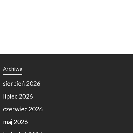
Archiwa
sierpień 2026
lipiec 2026
czerwiec 2026
maj 2026