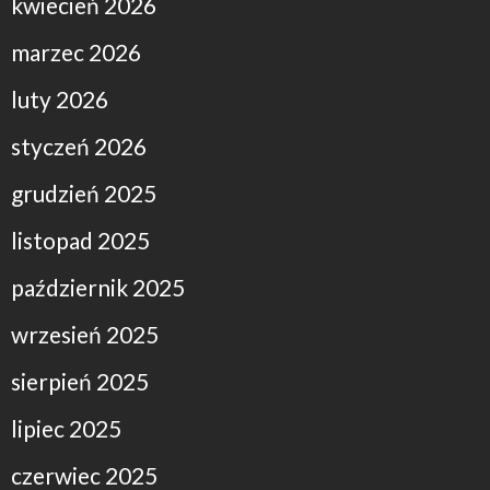
kwiecień 2026
marzec 2026
luty 2026
styczeń 2026
grudzień 2025
listopad 2025
październik 2025
wrzesień 2025
sierpień 2025
lipiec 2025
czerwiec 2025