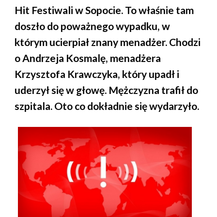
Hit Festiwali w Sopocie. To właśnie tam
doszło do poważnego wypadku, w
którym ucierpiał znany menadżer. Chodzi
o Andrzeja Kosmalę, menadżera
Krzysztofa Krawczyka, który upadł i
uderzył się w głowę. Mężczyzna trafił do
szpitala. Oto co dokładnie się wydarzyło.