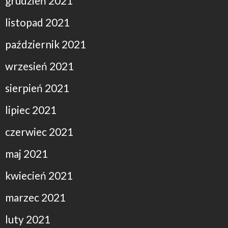
grudzień 2021
listopad 2021
październik 2021
wrzesień 2021
sierpień 2021
lipiec 2021
czerwiec 2021
maj 2021
kwiecień 2021
marzec 2021
luty 2021