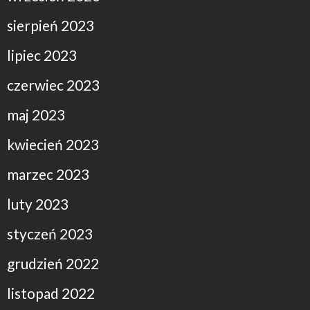
sierpień 2023
lipiec 2023
czerwiec 2023
maj 2023
kwiecień 2023
marzec 2023
luty 2023
styczeń 2023
grudzień 2022
listopad 2022