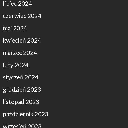
lipiec 2024
czerwiec 2024
maj 2024
kwiecień 2024
marzec 2024
luty 2024
styczeń 2024
grudzień 2023
listopad 2023
październik 2023
wrzesień 2023