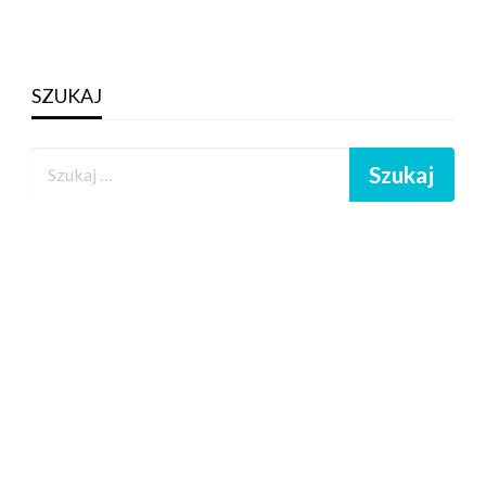
SZUKAJ