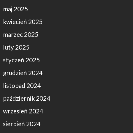
maj 2025
kwiecień 2025
marzec 2025
luty 2025
styczeń 2025
grudzień 2024
listopad 2024
październik 2024
wrzesień 2024
sierpień 2024