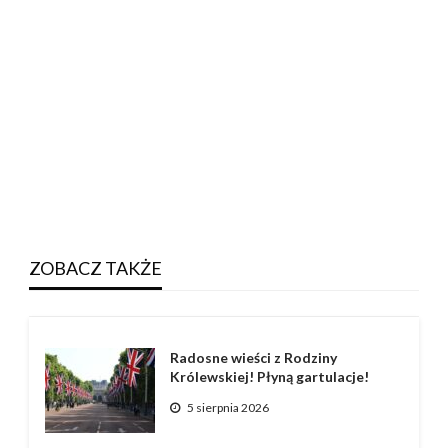
ZOBACZ TAKŻE
Radosne wieści z Rodziny
Królewskiej! Płyną gartulacje!
5 sierpnia 2026