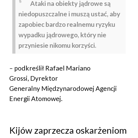
Ataki na obiekty jądrowe są
niedopuszczalne i muszą ustać, aby
zapobiec bardzo realnemu ryzyku
wypadku jądrowego, który nie
przyniesie nikomu korzyści.
– podkreślił Rafael Mariano
Grossi, Dyrektor
Generalny Międzynarodowej Agencji
Energii Atomowej.
Kijów zaprzecza oskarżeniom