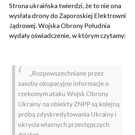
Strona ukraińska twierdzi, że to nie ona
wysłała drony do Zaporoskiej Elektrowni
Jądrowej. Wojska Obrony Południa
wydały oświadczenie, w którym czytamy:
„Rozpowszechniane przez
zasoby okupacyjne informacje o
rzekomym ataku Wojsk Obrony
Ukrainy na obiekty ZNPP są kolejną
próbą zdyskredytowania Ukrainy i
ukrycia własnych przestępczych
działań.