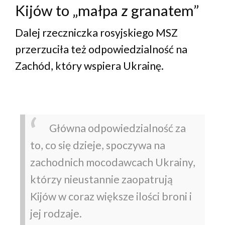
Kijów to „małpa z granatem”
Dalej rzeczniczka rosyjskiego MSZ
przerzuciła też odpowiedzialność na
Zachód, który wspiera Ukrainę.
Główna odpowiedzialność za
to, co się dzieje, spoczywa na
zachodnich mocodawcach Ukrainy,
którzy nieustannie zaopatrują
Kijów w coraz większe ilości broni i
jej rodzaje.