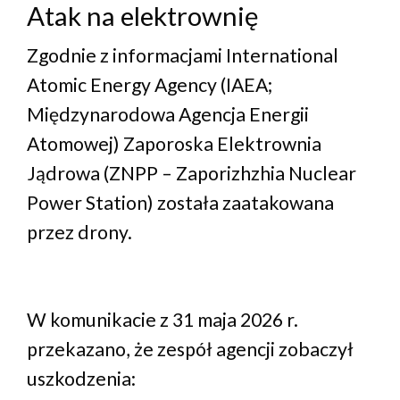
Atak na elektrownię
Zgodnie z informacjami International
Atomic Energy Agency (IAEA;
Międzynarodowa Agencja Energii
Atomowej) Zaporoska Elektrownia
Jądrowa (ZNPP – Zaporizhzhia Nuclear
Power Station) została zaatakowana
przez drony.
W komunikacie z 31 maja 2026 r.
przekazano, że zespół agencji zobaczył
uszkodzenia: