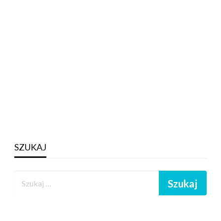
SZUKAJ