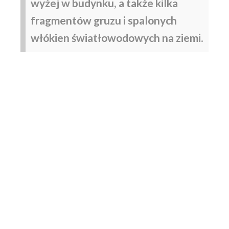
wyżej w budynku, a także kilka
fragmentów gruzu i spalonych
włókien światłowodowych na ziemi
.