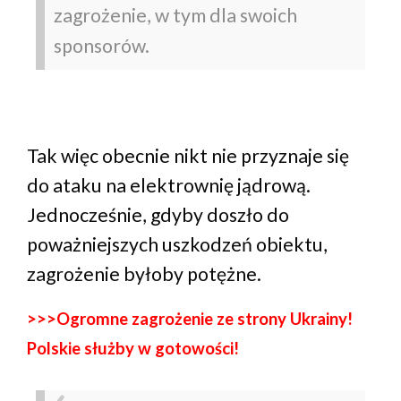
zagrożenie, w tym dla swoich
sponsorów.
Tak więc obecnie nikt nie przyznaje się
do ataku na elektrownię jądrową.
Jednocześnie, gdyby doszło do
poważniejszych uszkodzeń obiektu,
zagrożenie byłoby potężne.
>>>Ogromne zagrożenie ze strony Ukrainy!
Polskie służby w gotowości!