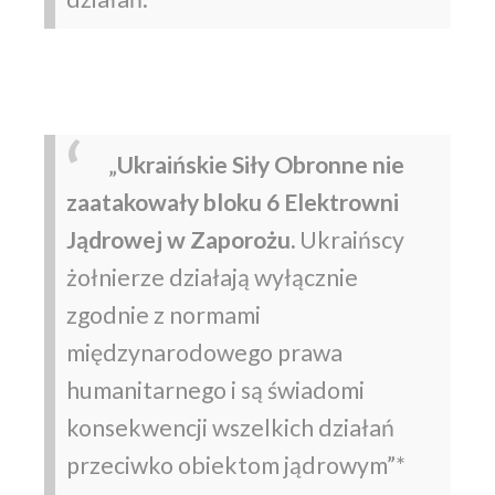
„
Ukraińskie Siły Obronne nie
zaatakowały bloku 6 Elektrowni
Jądrowej w Zaporożu.
Ukraińscy
żołnierze działają wyłącznie
zgodnie z normami
międzynarodowego prawa
humanitarnego i są świadomi
konsekwencji wszelkich działań
przeciwko obiektom jądrowym”*