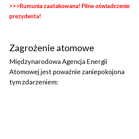
>>>Rumunia zaatakowana! Pilne oświadczenie
prezydenta!
Zagrożenie atomowe
Międzynarodowa Agencja Energii
Atomowej jest poważnie zaniepokojona
tym zdarzeniem: