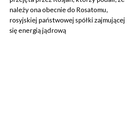
należy ona obecnie do Rosatomu,
rosyjskiej państwowej spółki zajmującej
się energią jądrową