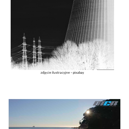
zdjęcie ilustracyjne – pixabay