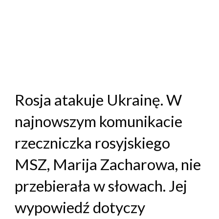
Rosja atakuje Ukrainę. W
najnowszym komunikacie
rzeczniczka rosyjskiego
MSZ, Marija Zacharowa, nie
przebierała w słowach. Jej
wypowiedź dotyczy