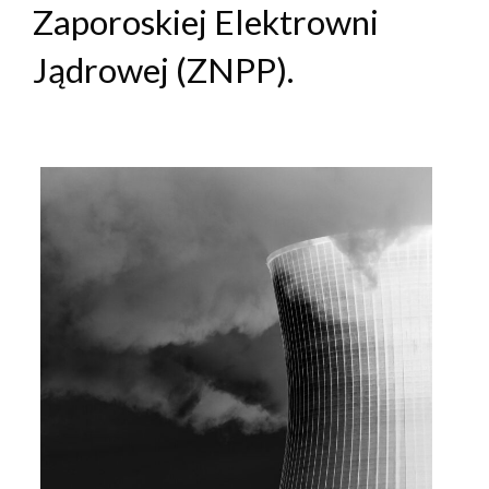
Zaporoskiej Elektrowni
Jądrowej (ZNPP).