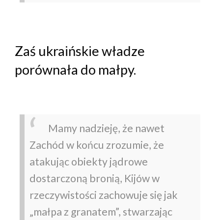
Zaś ukraińskie władze
porównała do małpy.
Mamy nadzieję, że nawet
Zachód w końcu zrozumie, że
atakując obiekty jądrowe
dostarczoną bronią, Kijów w
rzeczywistości zachowuje się jak
„małpa z granatem”, stwarzając