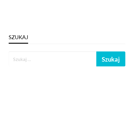
SZUKAJ