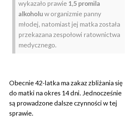
wykazało prawie
1,5 promila
alkoholu
w organizmie panny
młodej, natomiast jej matka została
przekazana zespołowi ratownictwa
medycznego.
Obecnie 42-latka ma zakaz zbliżania się
do matki na okres 14 dni. Jednocześnie
są prowadzone dalsze czynności w tej
sprawie.