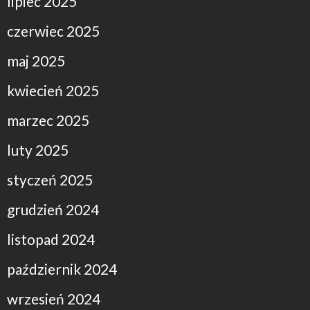
lipiec 2025
czerwiec 2025
maj 2025
kwiecień 2025
marzec 2025
luty 2025
styczeń 2025
grudzień 2024
listopad 2024
październik 2024
wrzesień 2024