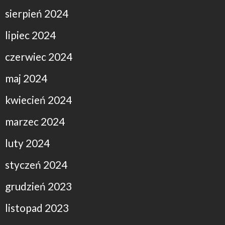
sierpień 2024
lipiec 2024
czerwiec 2024
maj 2024
kwiecień 2024
marzec 2024
luty 2024
styczeń 2024
grudzień 2023
listopad 2023