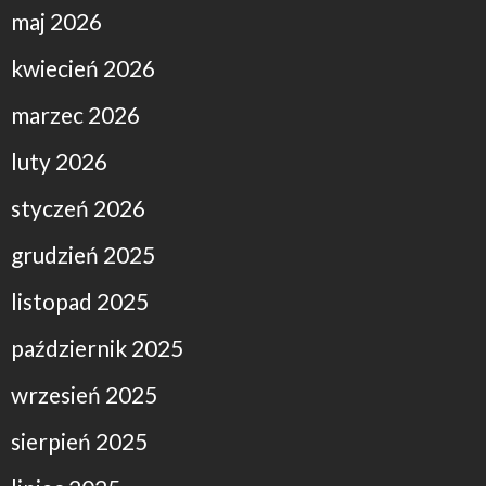
maj 2026
kwiecień 2026
marzec 2026
luty 2026
styczeń 2026
grudzień 2025
listopad 2025
październik 2025
wrzesień 2025
sierpień 2025