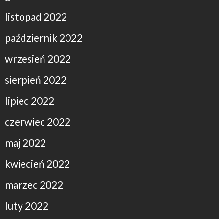
listopad 2022
październik 2022
wrzesień 2022
sierpień 2022
lipiec 2022
czerwiec 2022
maj 2022
kwiecień 2022
marzec 2022
luty 2022