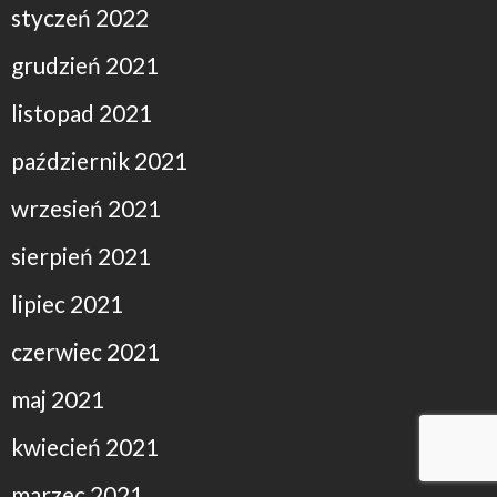
styczeń 2022
grudzień 2021
listopad 2021
październik 2021
wrzesień 2021
sierpień 2021
lipiec 2021
czerwiec 2021
maj 2021
kwiecień 2021
marzec 2021