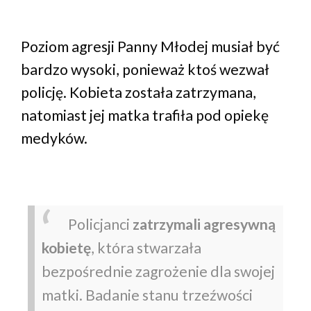
Poziom agresji Panny Młodej musiał być
bardzo wysoki, ponieważ ktoś wezwał
policję. Kobieta została zatrzymana,
natomiast jej matka trafiła pod opiekę
medyków.
Policjanci
zatrzymali agresywną
kobietę
, która stwarzała
bezpośrednie zagrożenie dla swojej
matki. Badanie stanu trzeźwości