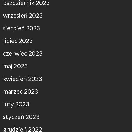
październik 2023
wrzesień 2023
sierpień 2023
lipiec 2023
czerwiec 2023
maj 2023
kwiecień 2023
marzec 2023
luty 2023
styczeń 2023
grudzień 2022