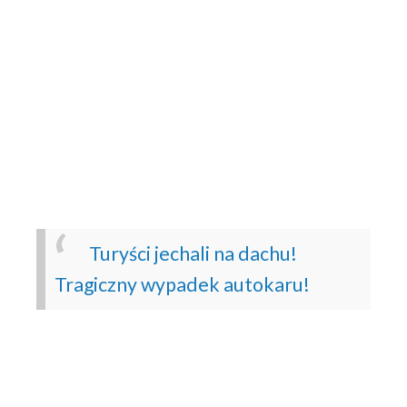
Turyści jechali na dachu!
Tragiczny wypadek autokaru!