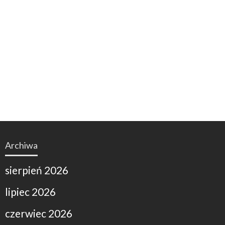
Archiwa
sierpień 2026
lipiec 2026
czerwiec 2026