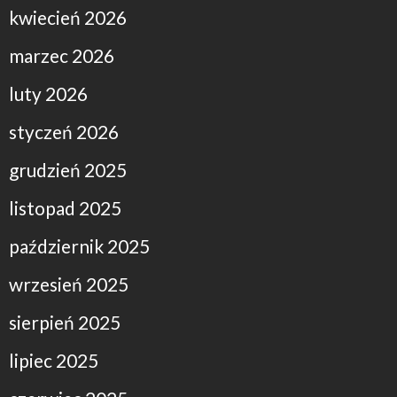
kwiecień 2026
marzec 2026
luty 2026
styczeń 2026
grudzień 2025
listopad 2025
październik 2025
wrzesień 2025
sierpień 2025
lipiec 2025