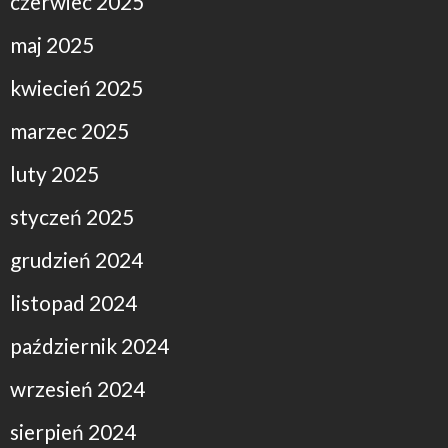
czerwiec 2025
maj 2025
kwiecień 2025
marzec 2025
luty 2025
styczeń 2025
grudzień 2024
listopad 2024
październik 2024
wrzesień 2024
sierpień 2024