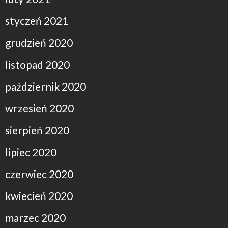
styczeń 2021
grudzień 2020
listopad 2020
październik 2020
wrzesień 2020
sierpień 2020
lipiec 2020
czerwiec 2020
kwiecień 2020
marzec 2020