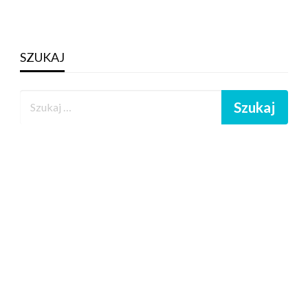
SZUKAJ