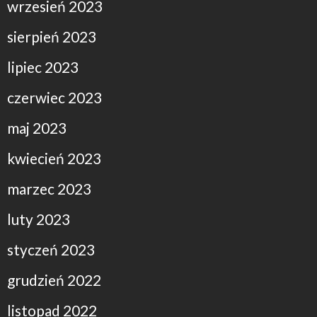
wrzesień 2023
sierpień 2023
lipiec 2023
czerwiec 2023
maj 2023
kwiecień 2023
marzec 2023
luty 2023
styczeń 2023
grudzień 2022
listopad 2022