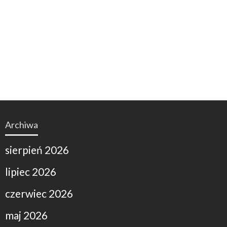
Archiwa
sierpień 2026
lipiec 2026
czerwiec 2026
maj 2026