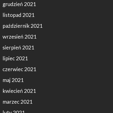
grudzień 2021
listopad 2021
październik 2021
wrzesień 2021
sierpień 2021
lipiec 2021
czerwiec 2021
maj 2021
kwiecień 2021
marzec 2021
luty 2021