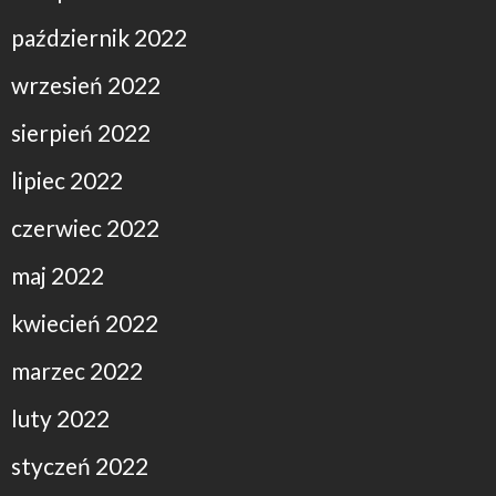
październik 2022
wrzesień 2022
sierpień 2022
lipiec 2022
czerwiec 2022
maj 2022
kwiecień 2022
marzec 2022
luty 2022
styczeń 2022