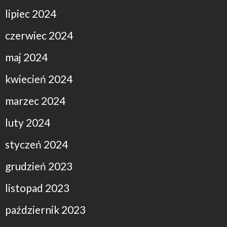
lipiec 2024
czerwiec 2024
maj 2024
kwiecień 2024
marzec 2024
luty 2024
styczeń 2024
grudzień 2023
listopad 2023
październik 2023