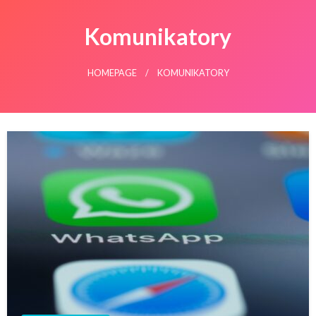
Komunikatory
HOMEPAGE
KOMUNIKATORY