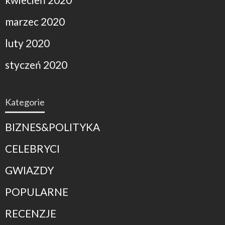
marzec 2020
luty 2020
styczeń 2020
Kategorie
BIZNES&POLITYKA
CELEBRYCI
GWIAZDY
POPULARNE
RECENZJE