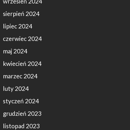
wrzesień 2024
sierpień 2024
lipiec 2024
czerwiec 2024
maj 2024
kwiecień 2024
marzec 2024
luty 2024
styczeń 2024
grudzień 2023
listopad 2023