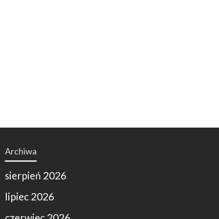
Archiwa
sierpień 2026
lipiec 2026
czerwiec 2026