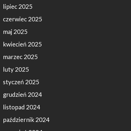
lipiec 2025
czerwiec 2025
maj 2025
kwiecień 2025
marzec 2025
luty 2025
styczeń 2025
grudzień 2024
listopad 2024
październik 2024