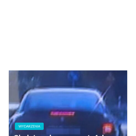
WYDARZENIA