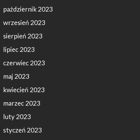
październik 2023
wrzesień 2023
sierpień 2023
lipiec 2023
czerwiec 2023
maj 2023
kwiecień 2023
marzec 2023
luty 2023
styczeń 2023