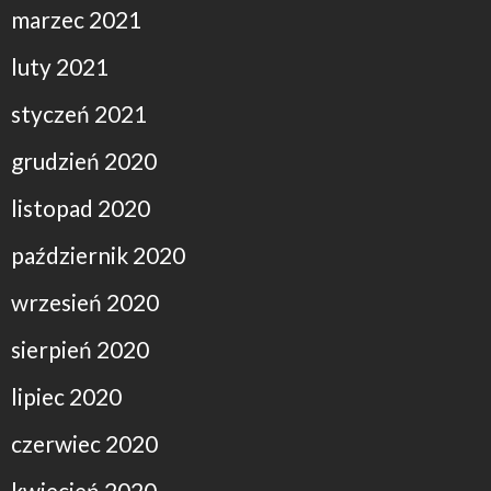
marzec 2021
luty 2021
styczeń 2021
grudzień 2020
listopad 2020
październik 2020
wrzesień 2020
sierpień 2020
lipiec 2020
czerwiec 2020
kwiecień 2020