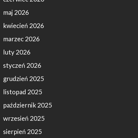
maj 2026
kwiecień 2026
marzec 2026
luty 2026
styczeń 2026
grudzień 2025
listopad 2025
październik 2025
wrzesień 2025
sierpień 2025