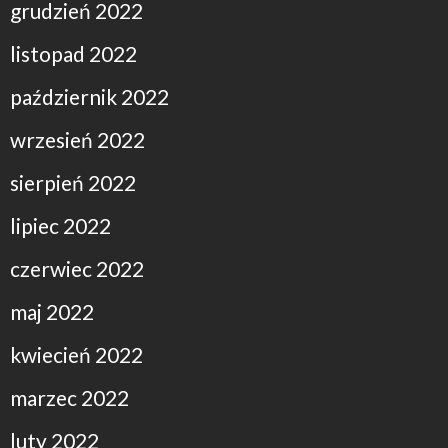
grudzień 2022
listopad 2022
październik 2022
wrzesień 2022
sierpień 2022
lipiec 2022
czerwiec 2022
maj 2022
kwiecień 2022
marzec 2022
luty 2022