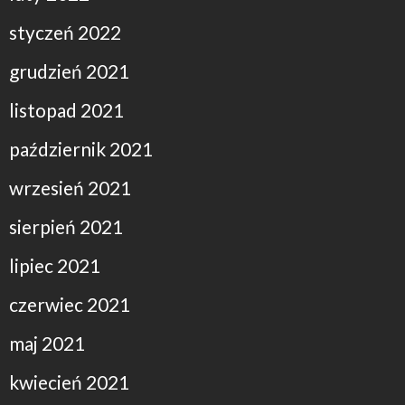
styczeń 2022
grudzień 2021
listopad 2021
październik 2021
wrzesień 2021
sierpień 2021
lipiec 2021
czerwiec 2021
maj 2021
kwiecień 2021