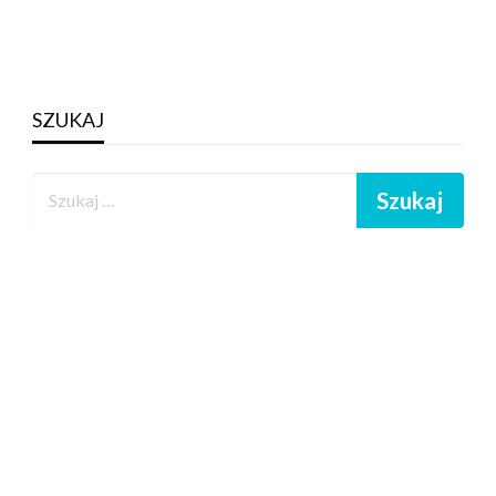
SZUKAJ