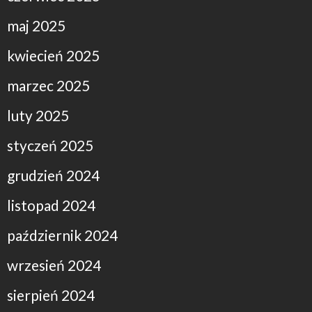
maj 2025
kwiecień 2025
marzec 2025
luty 2025
styczeń 2025
grudzień 2024
listopad 2024
październik 2024
wrzesień 2024
sierpień 2024