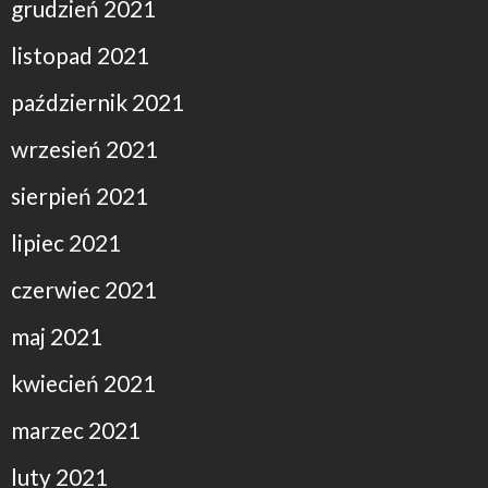
grudzień 2021
listopad 2021
październik 2021
wrzesień 2021
sierpień 2021
lipiec 2021
czerwiec 2021
maj 2021
kwiecień 2021
marzec 2021
luty 2021