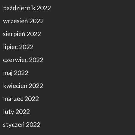
październik 2022
wrzesień 2022
sierpień 2022
lipiec 2022
czerwiec 2022
maj 2022
kwiecień 2022
marzec 2022
luty 2022
styczeń 2022