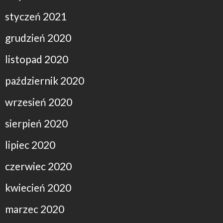
styczeń 2021
grudzień 2020
listopad 2020
październik 2020
wrzesień 2020
sierpień 2020
lipiec 2020
czerwiec 2020
kwiecień 2020
marzec 2020