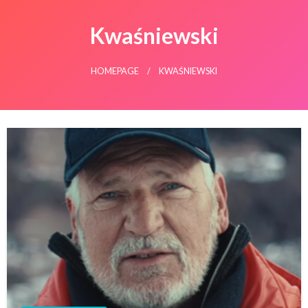
Kwaśniewski
HOMEPAGE
KWAŚNIEWSKI