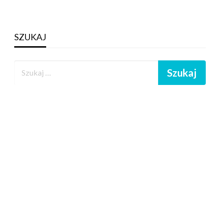
SZUKAJ