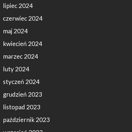
lipiec 2024
czerwiec 2024
maj 2024
kwiecień 2024
marzec 2024
luty 2024
styczeń 2024
grudzień 2023
listopad 2023
październik 2023