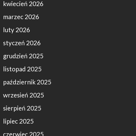
kwiecień 2026
marzec 2026
luty 2026
styczeń 2026
grudzień 2025
listopad 2025
październik 2025
wrzesień 2025
sierpień 2025
lipiec 2025
czerwiec 2025