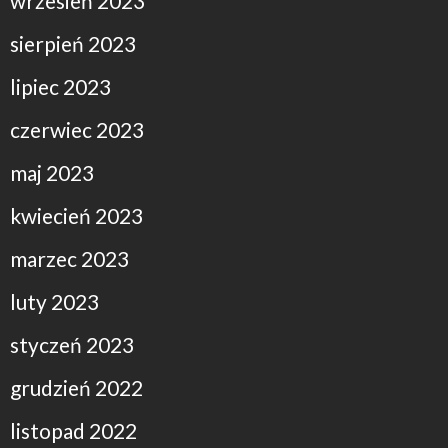
wrzesień 2023
sierpień 2023
lipiec 2023
czerwiec 2023
maj 2023
kwiecień 2023
marzec 2023
luty 2023
styczeń 2023
grudzień 2022
listopad 2022