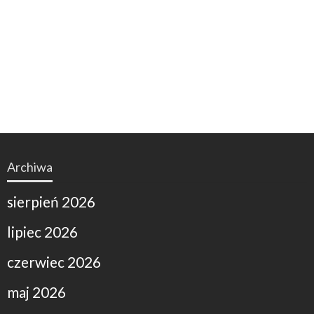
Archiwa
sierpień 2026
lipiec 2026
czerwiec 2026
maj 2026