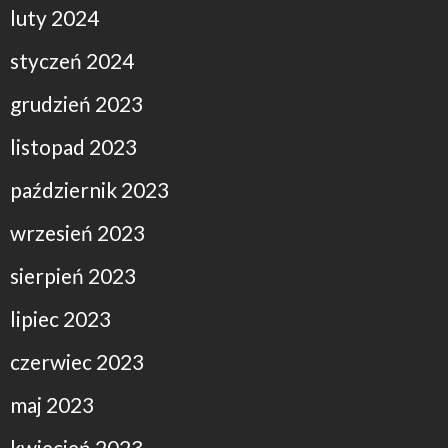
luty 2024
styczeń 2024
grudzień 2023
listopad 2023
październik 2023
wrzesień 2023
sierpień 2023
lipiec 2023
czerwiec 2023
maj 2023
kwiecień 2023