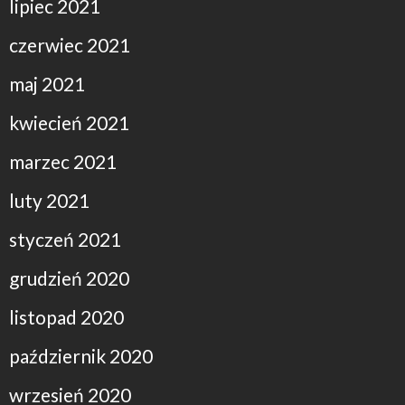
lipiec 2021
czerwiec 2021
maj 2021
kwiecień 2021
marzec 2021
luty 2021
styczeń 2021
grudzień 2020
listopad 2020
październik 2020
wrzesień 2020