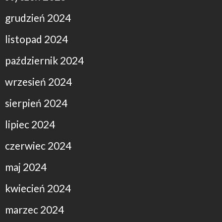
grudzień 2024
listopad 2024
październik 2024
wrzesień 2024
sierpień 2024
lipiec 2024
czerwiec 2024
maj 2024
kwiecień 2024
marzec 2024