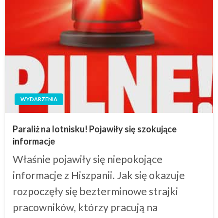
WYDARZENIA
Paraliż na lotnisku! Pojawiły się szokujące
informacje
Właśnie pojawiły się niepokojące
informacje z Hiszpanii. Jak się okazuje
rozpoczęły się bezterminowe strajki
pracowników, którzy pracują na