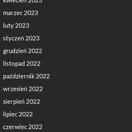
marzec 2023
luty 2023
styczeń 2023
grudzień 2022
listopad 2022
październik 2022
wrzesień 2022
sierpień 2022
lipiec 2022
czerwiec 2022