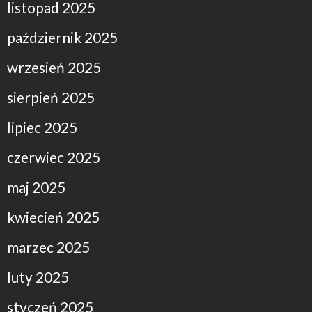
listopad 2025
październik 2025
wrzesień 2025
sierpień 2025
lipiec 2025
czerwiec 2025
maj 2025
kwiecień 2025
marzec 2025
luty 2025
styczeń 2025