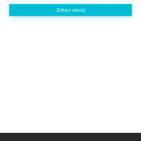
Zobacz więcej