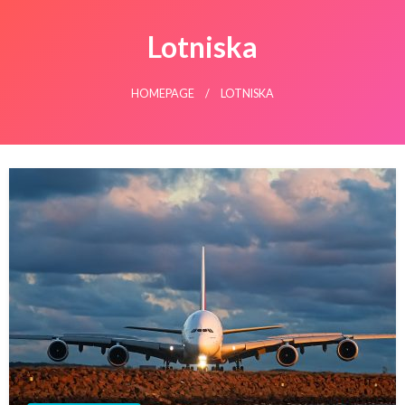
Lotniska
HOMEPAGE
LOTNISKA