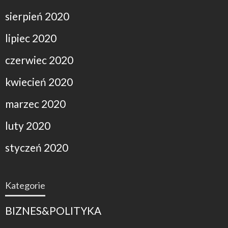
sierpień 2020
lipiec 2020
czerwiec 2020
kwiecień 2020
marzec 2020
luty 2020
styczeń 2020
Kategorie
BIZNES&POLITYKA