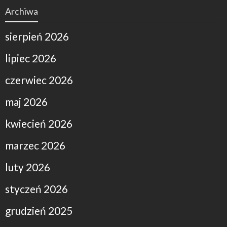
Archiwa
sierpień 2026
lipiec 2026
czerwiec 2026
maj 2026
kwiecień 2026
marzec 2026
luty 2026
styczeń 2026
grudzień 2025