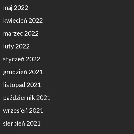
maj 2022
kwiecień 2022
marzec 2022
luty 2022
styczeń 2022
grudzień 2021
listopad 2021
październik 2021
wrzesień 2021
sierpień 2021