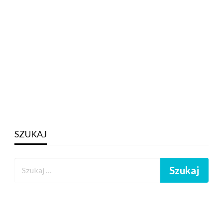
SZUKAJ