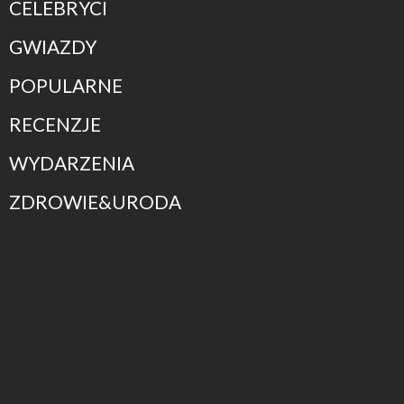
CELEBRYCI
GWIAZDY
POPULARNE
RECENZJE
WYDARZENIA
ZDROWIE&URODA