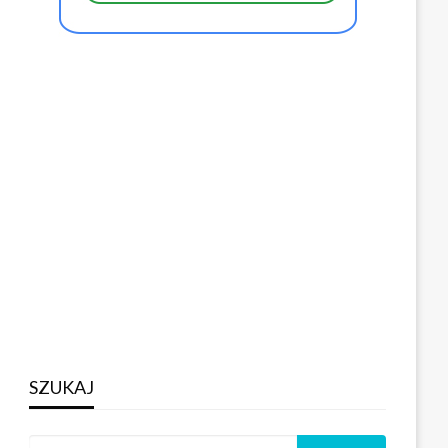
SZUKAJ