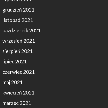
grudzień 2021
listopad 2021
październik 2021
wrzesień 2021
sierpień 2021
lipiec 2021
czerwiec 2021
maj 2021
kwiecień 2021
marzec 2021