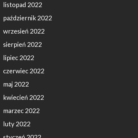
listopad 2022
październik 2022
wrzesień 2022
sierpień 2022
lipiec 2022
czerwiec 2022
maj 2022
kwiecień 2022
marzec 2022
luty 2022
styczeń 2022