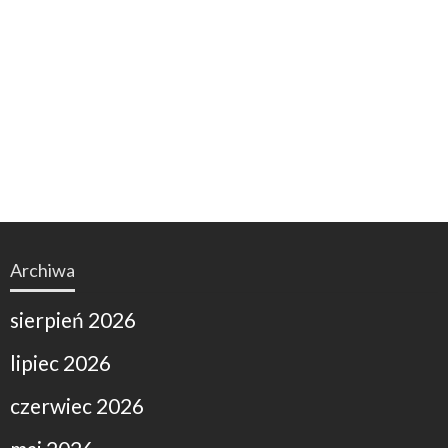
Archiwa
sierpień 2026
lipiec 2026
czerwiec 2026