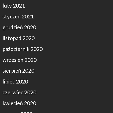
luty 2021
styczeń 2021
grudzień 2020
listopad 2020
październik 2020
wrzesień 2020
sierpień 2020
lipiec 2020
czerwiec 2020
kwiecień 2020