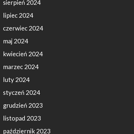
sierpień 2024
lipiec 2024
czerwiec 2024
maj 2024
kwiecień 2024
marzec 2024
luty 2024
styczeń 2024
grudzień 2023
listopad 2023
październik 2023