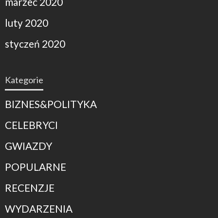
marzec 2020
luty 2020
styczeń 2020
Kategorie
BIZNES&POLITYKA
CELEBRYCI
GWIAZDY
POPULARNE
RECENZJE
WYDARZENIA