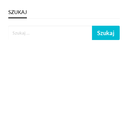
SZUKAJ