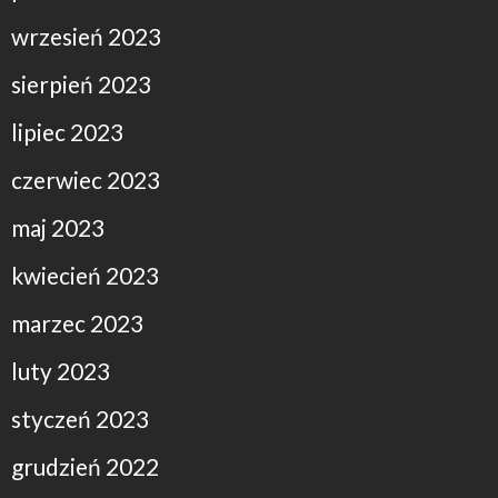
wrzesień 2023
sierpień 2023
lipiec 2023
czerwiec 2023
maj 2023
kwiecień 2023
marzec 2023
luty 2023
styczeń 2023
grudzień 2022