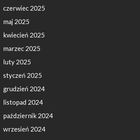
czerwiec 2025
maj 2025
kwiecień 2025
marzec 2025
luty 2025
styczeń 2025
grudzień 2024
listopad 2024
październik 2024
wrzesień 2024