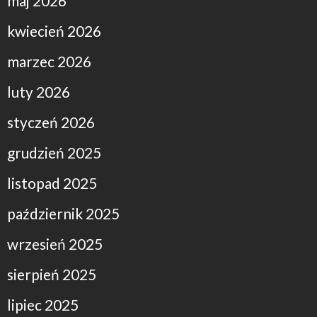
maj 2026
kwiecień 2026
marzec 2026
luty 2026
styczeń 2026
grudzień 2025
listopad 2025
październik 2025
wrzesień 2025
sierpień 2025
lipiec 2025