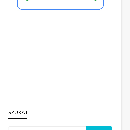
SZUKAJ