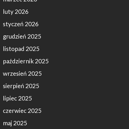
luty 2026
styczeń 2026
grudzień 2025
listopad 2025
październik 2025
wrzesień 2025
sierpień 2025
lipiec 2025
czerwiec 2025
maj 2025