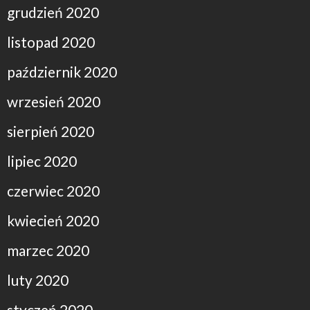
grudzień 2020
listopad 2020
październik 2020
wrzesień 2020
sierpień 2020
lipiec 2020
czerwiec 2020
kwiecień 2020
marzec 2020
luty 2020
styczeń 2020