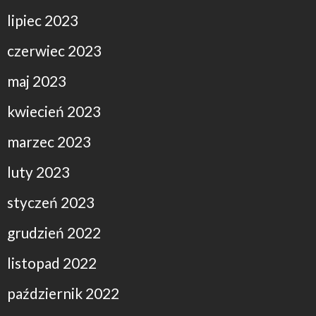
lipiec 2023
czerwiec 2023
maj 2023
kwiecień 2023
marzec 2023
luty 2023
styczeń 2023
grudzień 2022
listopad 2022
październik 2022