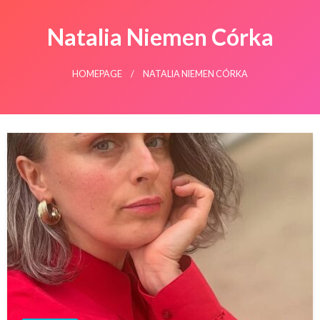
Natalia Niemen Córka
HOMEPAGE
NATALIA NIEMEN CÓRKA