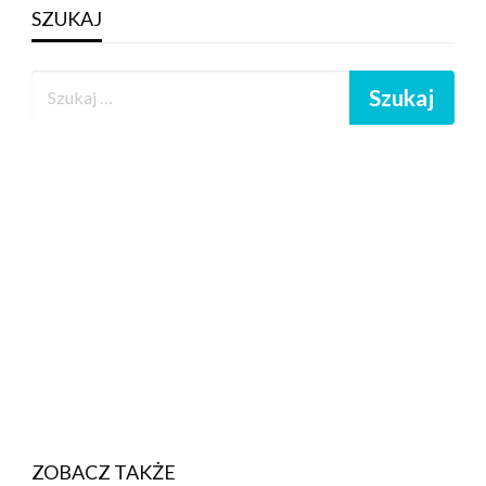
SZUKAJ
ZOBACZ TAKŻE