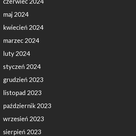
czerwiec 2024
maj 2024
kwiecień 2024
marzec 2024
luty 2024
styczeń 2024
grudzień 2023
listopad 2023
październik 2023
wrzesień 2023
sierpień 2023