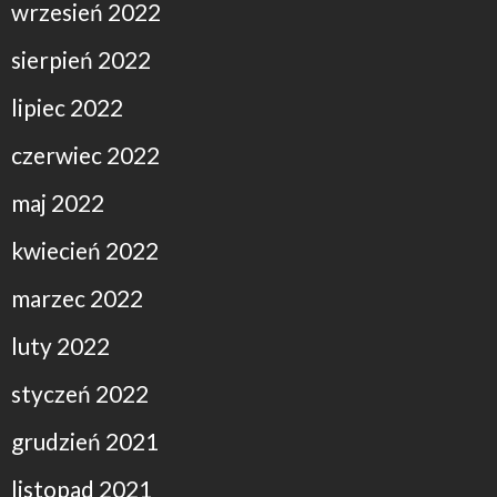
wrzesień 2022
sierpień 2022
lipiec 2022
czerwiec 2022
maj 2022
kwiecień 2022
marzec 2022
luty 2022
styczeń 2022
grudzień 2021
listopad 2021