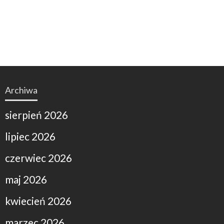
Archiwa
sierpień 2026
lipiec 2026
czerwiec 2026
maj 2026
kwiecień 2026
marzec 2026