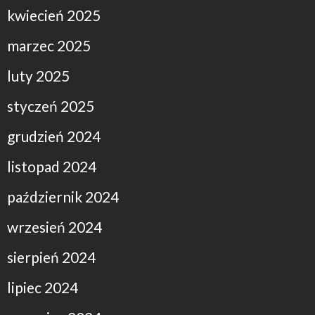
kwiecień 2025
marzec 2025
luty 2025
styczeń 2025
grudzień 2024
listopad 2024
październik 2024
wrzesień 2024
sierpień 2024
lipiec 2024