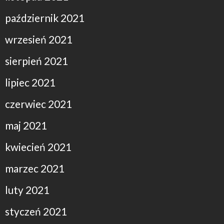
październik 2021
wrzesień 2021
sierpień 2021
lipiec 2021
czerwiec 2021
maj 2021
kwiecień 2021
marzec 2021
luty 2021
styczeń 2021