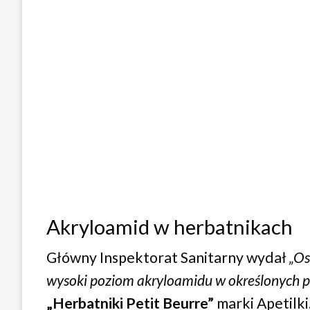
Akryloamid w herbatnikach
Główny Inspektorat Sanitarny wydał
„Os
wysoki poziom akryloamidu w określonych p
„Herbatniki Petit Beurre”
marki Apetilki