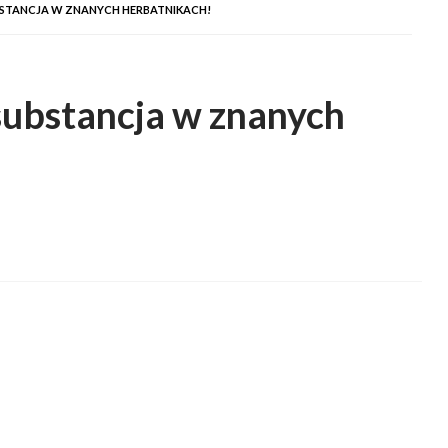
TANCJA W ZNANYCH HERBATNIKACH!
ubstancja w znanych