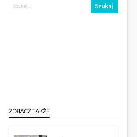
ZOBACZ TAKŻE