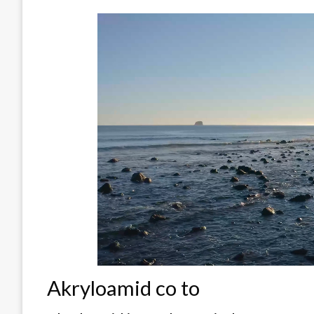
Akryloamid co to