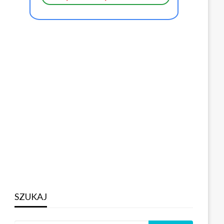
SZUKAJ