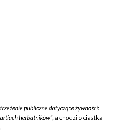
trzeżenie publiczne dotyczące żywności:
artiach herbatników”
, a chodzi o ciastka
.