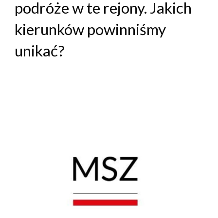
podróże w te rejony. Jakich
kierunków powinniśmy
unikać?