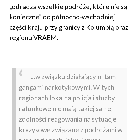
„odradza wszelkie podróże, które nie są
konieczne” do północno-wschodniej
części kraju przy granicy z Kolumbią oraz
regionu VRAEM:
…w związku działającymi tam
gangami narkotykowymi. W tych
regionach lokalna policja i służby
ratunkowe nie mają takiej samej
zdolności reagowania na sytuacje
kryzysowe związane z podróżami w