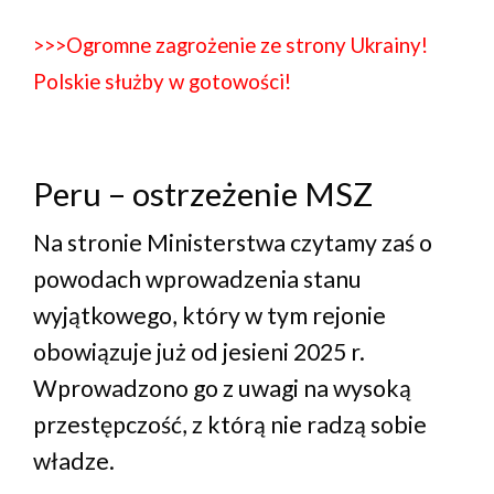
>>>Ogromne zagrożenie ze strony Ukrainy!
Polskie służby w gotowości!
Peru – ostrzeżenie MSZ
Na stronie Ministerstwa czytamy zaś o
powodach wprowadzenia stanu
wyjątkowego, który w tym rejonie
obowiązuje już od jesieni 2025 r.
Wprowadzono go z uwagi na wysoką
przestępczość, z którą nie radzą sobie
władze.