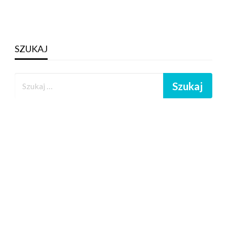
SZUKAJ