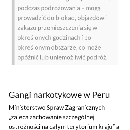
podczas podróżowania – mogą
prowadzić do blokad, objazdów i
zakazu przemieszczenia się w
określonych godzinach i po
określonym obszarze, co może
opóźnić lub uniemożliwić podróż.
Gangi narkotykowe w Peru
Ministerstwo Spraw Zagranicznych
„zaleca zachowanie szczególnej
ostrożności na całym terytorium kraju” a