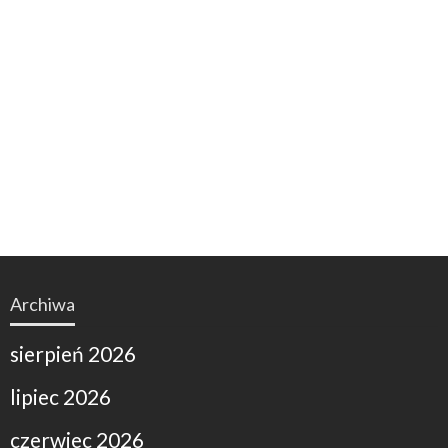
Archiwa
sierpień 2026
lipiec 2026
czerwiec 2026