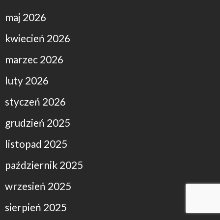
maj 2026
kwiecień 2026
marzec 2026
luty 2026
styczeń 2026
grudzień 2025
listopad 2025
październik 2025
wrzesień 2025
sierpień 2025