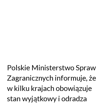
Polskie Ministerstwo Spraw
Zagranicznych informuje, że
w kilku krajach obowiązuje
stan wyjątkowy i odradza