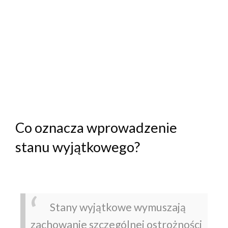
Co oznacza wprowadzenie
stanu wyjątkowego?
Stany wyjątkowe wymuszają
zachowanie szczególnej ostrożności