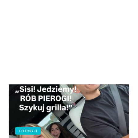
CELEBRYCI