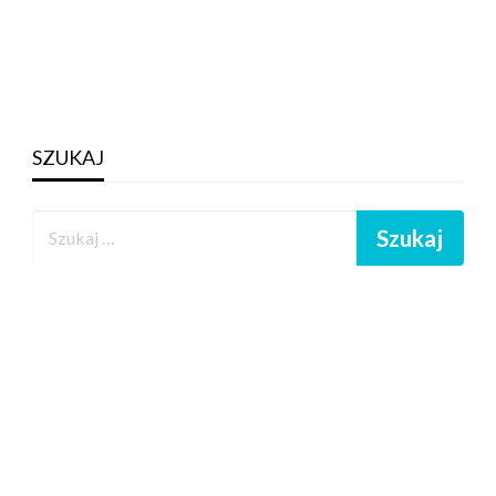
SZUKAJ