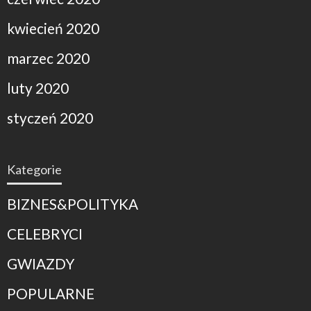
kwiecień 2020
marzec 2020
luty 2020
styczeń 2020
Kategorie
BIZNES&POLITYKA
CELEBRYCI
GWIAZDY
POPULARNE