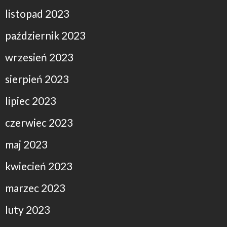
listopad 2023
październik 2023
wrzesień 2023
sierpień 2023
lipiec 2023
czerwiec 2023
maj 2023
kwiecień 2023
marzec 2023
luty 2023