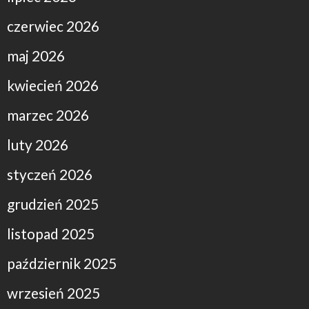
czerwiec 2026
maj 2026
kwiecień 2026
marzec 2026
luty 2026
styczeń 2026
grudzień 2025
listopad 2025
październik 2025
wrzesień 2025