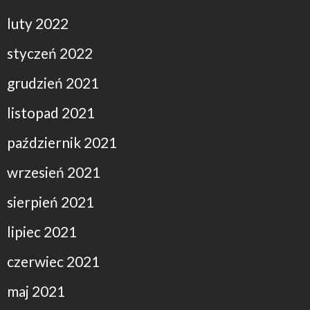
luty 2022
styczeń 2022
grudzień 2021
listopad 2021
październik 2021
wrzesień 2021
sierpień 2021
lipiec 2021
czerwiec 2021
maj 2021