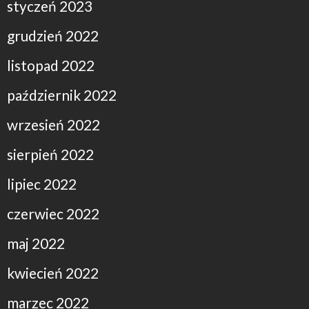
styczeń 2023
grudzień 2022
listopad 2022
październik 2022
wrzesień 2022
sierpień 2022
lipiec 2022
czerwiec 2022
maj 2022
kwiecień 2022
marzec 2022