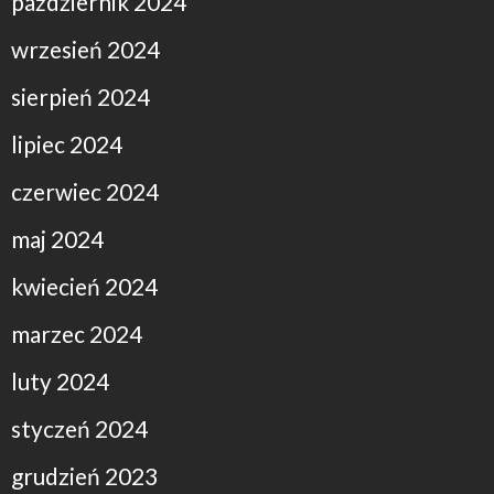
październik 2024
wrzesień 2024
sierpień 2024
lipiec 2024
czerwiec 2024
maj 2024
kwiecień 2024
marzec 2024
luty 2024
styczeń 2024
grudzień 2023