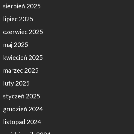
sierpień 2025
lipiec 2025
czerwiec 2025
maj 2025
kwiecień 2025
marzec 2025
luty 2025
styczeń 2025
grudzień 2024
listopad 2024