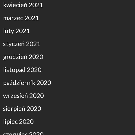
kwiecień 2021
marzec 2021
luty 2021
styczeń 2021
grudzień 2020
listopad 2020
październik 2020
wrzesień 2020
sierpień 2020
lipiec 2020
czerwiec 2020