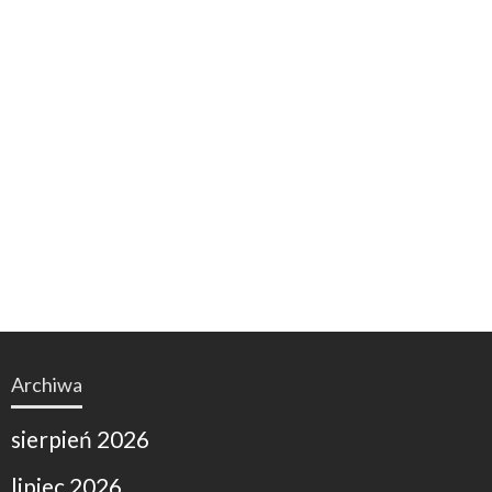
Archiwa
sierpień 2026
lipiec 2026