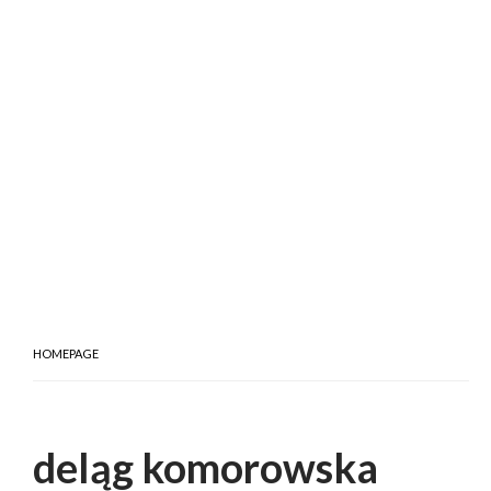
HOMEPAGE
deląg komorowska