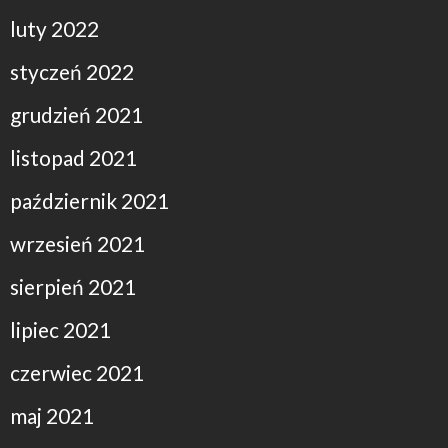
luty 2022
styczeń 2022
grudzień 2021
listopad 2021
październik 2021
wrzesień 2021
sierpień 2021
lipiec 2021
czerwiec 2021
maj 2021