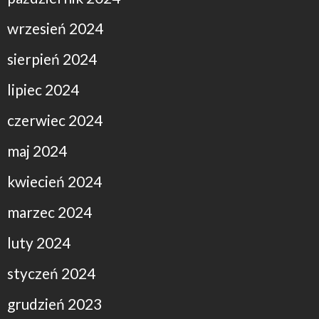
wrzesień 2024
sierpień 2024
lipiec 2024
czerwiec 2024
maj 2024
kwiecień 2024
marzec 2024
luty 2024
styczeń 2024
grudzień 2023