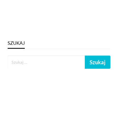
SZUKAJ