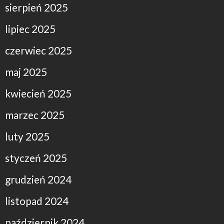
sierpień 2025
lipiec 2025
czerwiec 2025
maj 2025
kwiecień 2025
marzec 2025
luty 2025
styczeń 2025
grudzień 2024
listopad 2024
październik 2024