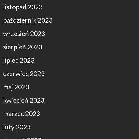
listopad 2023
październik 2023
wrzesień 2023
sierpień 2023
lipiec 2023
czerwiec 2023
maj 2023
kwiecień 2023
marzec 2023
luty 2023