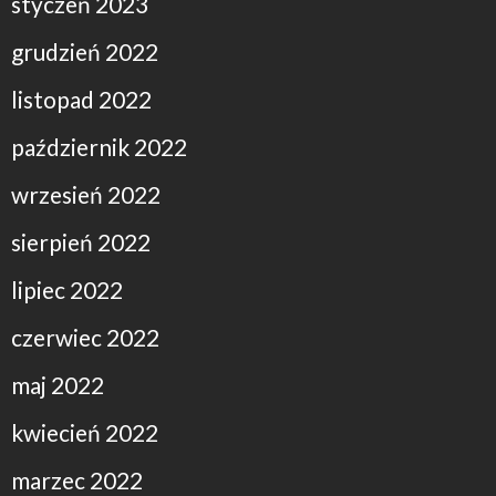
styczeń 2023
grudzień 2022
listopad 2022
październik 2022
wrzesień 2022
sierpień 2022
lipiec 2022
czerwiec 2022
maj 2022
kwiecień 2022
marzec 2022