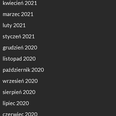
kwiecień 2021
marzec 2021
luty 2021
styczeń 2021
grudzień 2020
listopad 2020
październik 2020
wrzesień 2020
sierpień 2020
lipiec 2020
czerwiec 2020