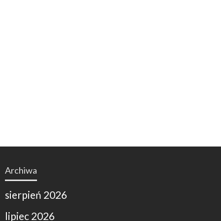
Archiwa
sierpień 2026
lipiec 2026