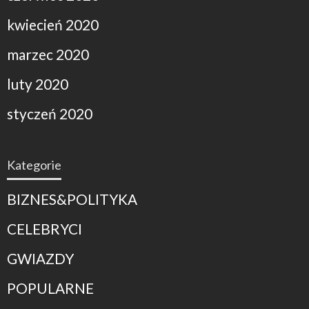
kwiecień 2020
marzec 2020
luty 2020
styczeń 2020
Kategorie
BIZNES&POLITYKA
CELEBRYCI
GWIAZDY
POPULARNE