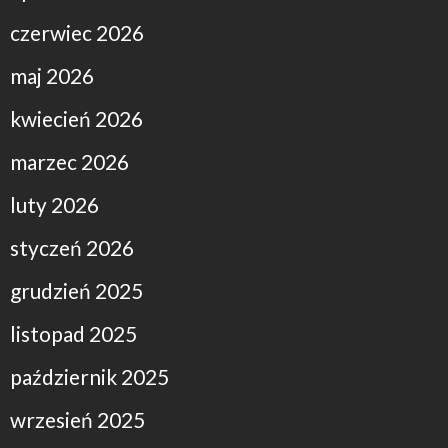
czerwiec 2026
maj 2026
kwiecień 2026
marzec 2026
luty 2026
styczeń 2026
grudzień 2025
listopad 2025
październik 2025
wrzesień 2025