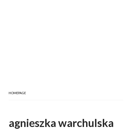
HOMEPAGE
agnieszka warchulska