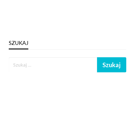
SZUKAJ