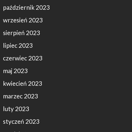
październik 2023
wrzesień 2023
sierpień 2023
lipiec 2023
czerwiec 2023
maj 2023
kwiecień 2023
marzec 2023
luty 2023
styczeń 2023