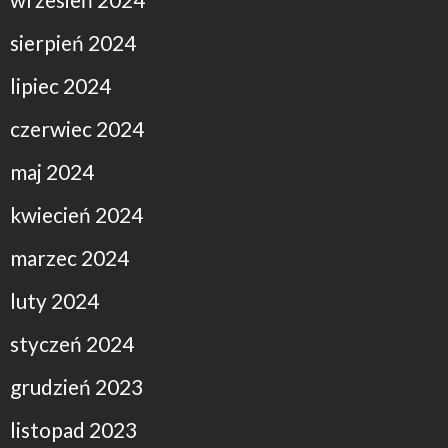
sierpień 2024
lipiec 2024
czerwiec 2024
maj 2024
kwiecień 2024
marzec 2024
luty 2024
styczeń 2024
grudzień 2023
listopad 2023