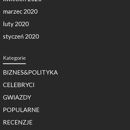
marzec 2020
luty 2020
styczeń 2020
Kategorie
BIZNES&POLITYKA
CELEBRYCI
GWIAZDY
POPULARNE
RECENZJE