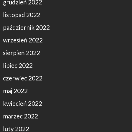
grudzień 2022
listopad 2022
październik 2022
wrzesień 2022
sierpień 2022
lipiec 2022
czerwiec 2022
maj 2022
kwiecień 2022
marzec 2022
luty 2022