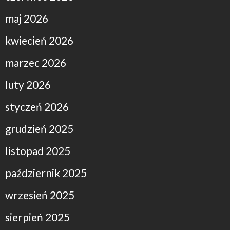
maj 2026
kwiecień 2026
marzec 2026
luty 2026
styczeń 2026
grudzień 2025
listopad 2025
październik 2025
wrzesień 2025
sierpień 2025