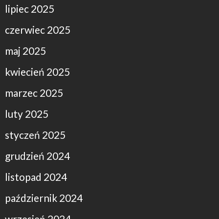
lipiec 2025
czerwiec 2025
maj 2025
kwiecień 2025
marzec 2025
luty 2025
styczeń 2025
grudzień 2024
listopad 2024
październik 2024
wrzesień 2024