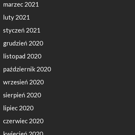
marzec 2021
luty 2021
styczeń 2021
grudzień 2020
listopad 2020
październik 2020
wrzesień 2020
sierpień 2020
lipiec 2020
czerwiec 2020
kwiecień 2020