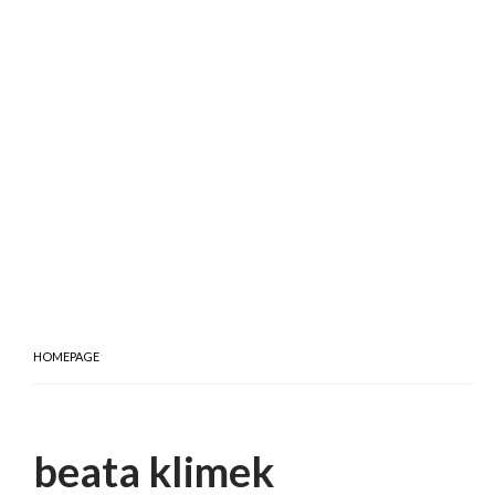
HOMEPAGE
beata klimek