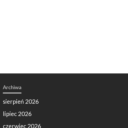
Archiwa
sierpień 2026
lipiec 2026
czerwiec 2026