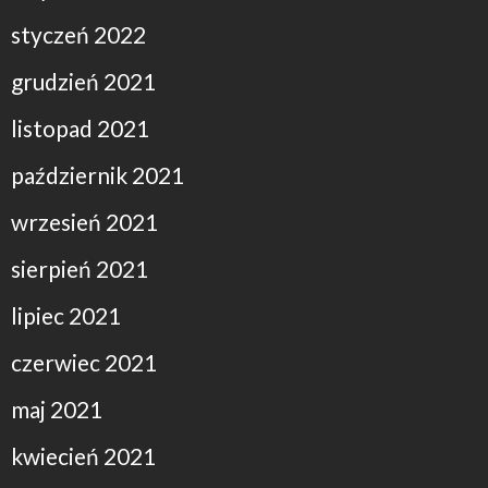
styczeń 2022
grudzień 2021
listopad 2021
październik 2021
wrzesień 2021
sierpień 2021
lipiec 2021
czerwiec 2021
maj 2021
kwiecień 2021