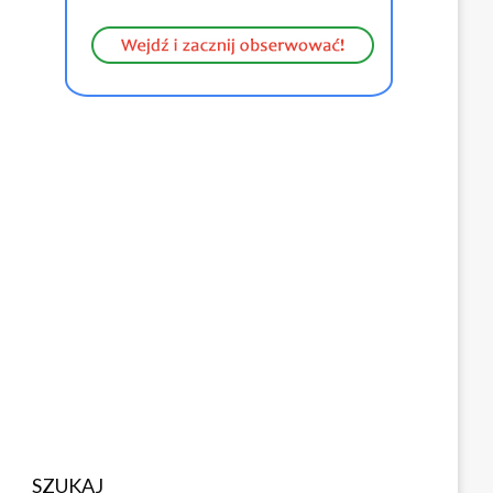
SZUKAJ