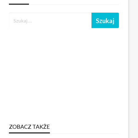
ZOBACZ TAKŻE