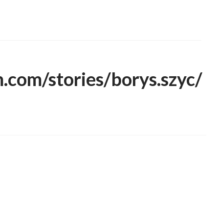
.com/stories/borys.szyc/