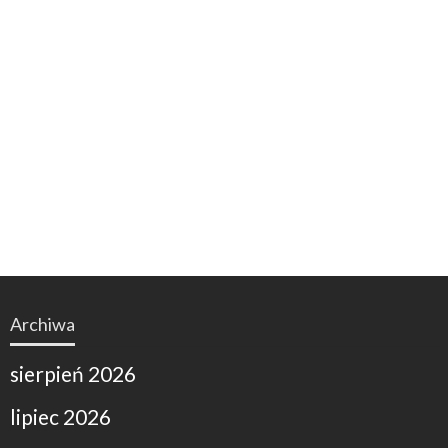
Archiwa
sierpień 2026
lipiec 2026