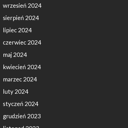
wrzesień 2024
sierpień 2024
lipiec 2024
czerwiec 2024
maj 2024
kwiecień 2024
marzec 2024
luty 2024
styczeń 2024
grudzień 2023