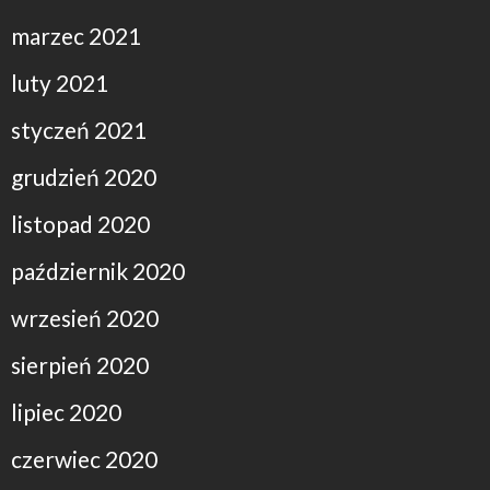
marzec 2021
luty 2021
styczeń 2021
grudzień 2020
listopad 2020
październik 2020
wrzesień 2020
sierpień 2020
lipiec 2020
czerwiec 2020