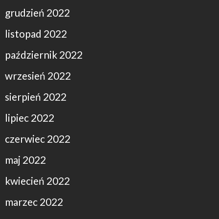
grudzień 2022
listopad 2022
październik 2022
wrzesień 2022
sierpień 2022
lipiec 2022
czerwiec 2022
maj 2022
kwiecień 2022
marzec 2022