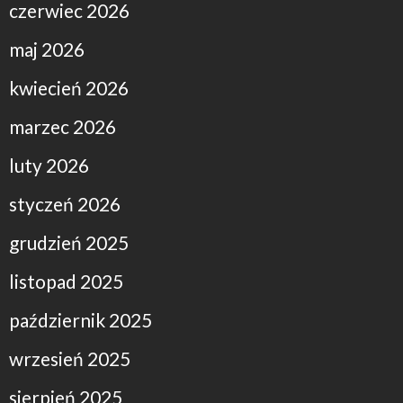
czerwiec 2026
maj 2026
kwiecień 2026
marzec 2026
luty 2026
styczeń 2026
grudzień 2025
listopad 2025
październik 2025
wrzesień 2025
sierpień 2025