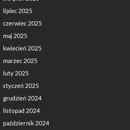
lipiec 2025
czerwiec 2025
maj 2025
kwiecień 2025
marzec 2025
luty 2025
styczeń 2025
grudzień 2024
listopad 2024
październik 2024