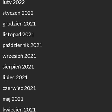
luty 2022
styczeń 2022
grudzień 2021
listopad 2021
październik 2021
wrzesień 2021
sierpień 2021
lipiec 2021
czerwiec 2021
maj 2021
kwiecień 2021