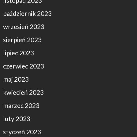
listopad 2023
październik 2023
wrzesień 2023
sierpień 2023
lipiec 2023
czerwiec 2023
maj 2023
kwiecień 2023
marzec 2023
luty 2023
styczeń 2023