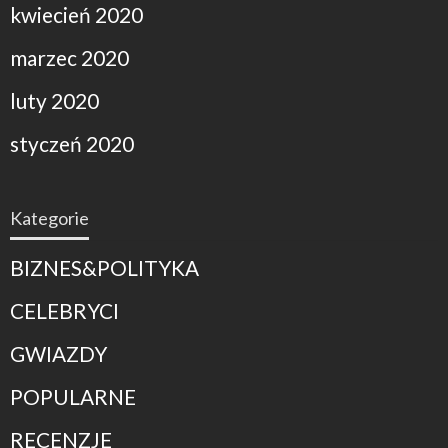
kwiecień 2020
marzec 2020
luty 2020
styczeń 2020
Kategorie
BIZNES&POLITYKA
CELEBRYCI
GWIAZDY
POPULARNE
RECENZJE