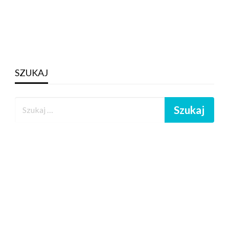
SZUKAJ