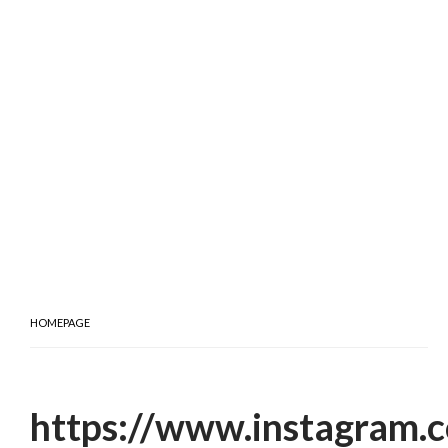
HOMEPAGE
https://www.instagram.