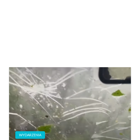
WYDARZENIA