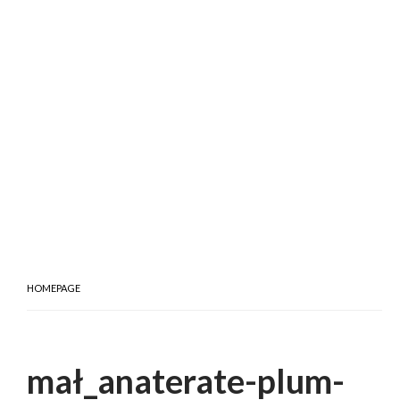
HOMEPAGE
mał_anaterate-plum-