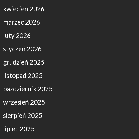
kwiecień 2026
marzec 2026
luty 2026
styczeń 2026
grudzień 2025
listopad 2025
październik 2025
wrzesień 2025
sierpień 2025
lipiec 2025