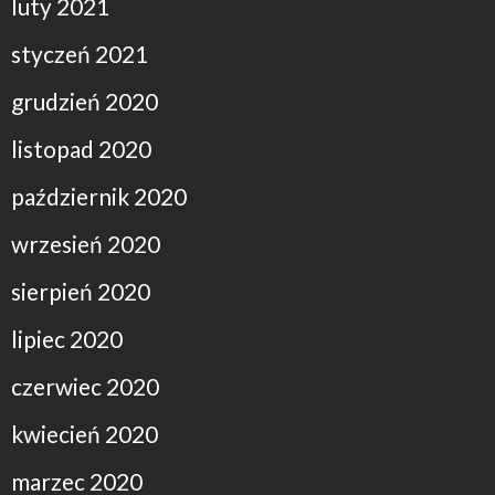
luty 2021
styczeń 2021
grudzień 2020
listopad 2020
październik 2020
wrzesień 2020
sierpień 2020
lipiec 2020
czerwiec 2020
kwiecień 2020
marzec 2020