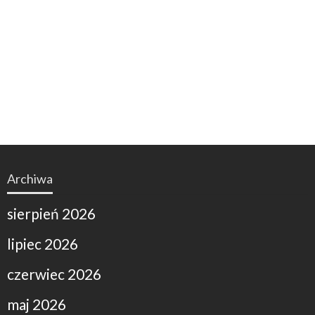
Archiwa
sierpień 2026
lipiec 2026
czerwiec 2026
maj 2026