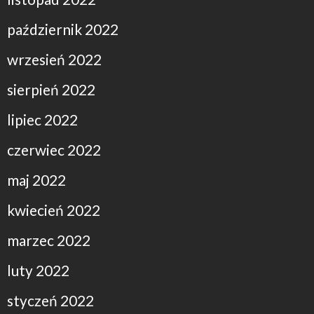
październik 2022
wrzesień 2022
sierpień 2022
lipiec 2022
czerwiec 2022
maj 2022
kwiecień 2022
marzec 2022
luty 2022
styczeń 2022