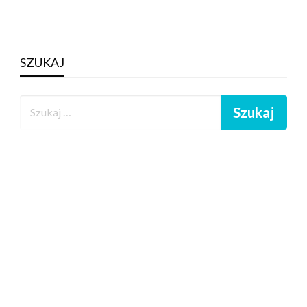
SZUKAJ