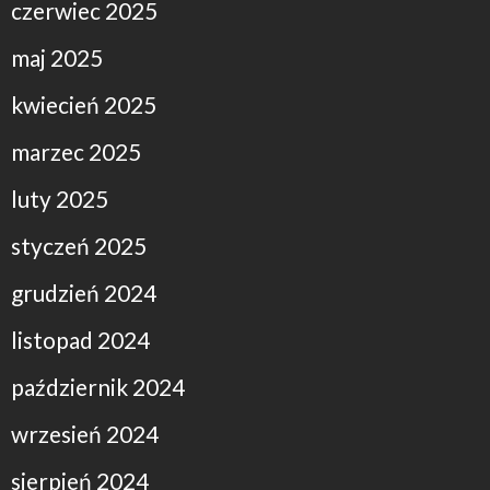
czerwiec 2025
maj 2025
kwiecień 2025
marzec 2025
luty 2025
styczeń 2025
grudzień 2024
listopad 2024
październik 2024
wrzesień 2024
sierpień 2024