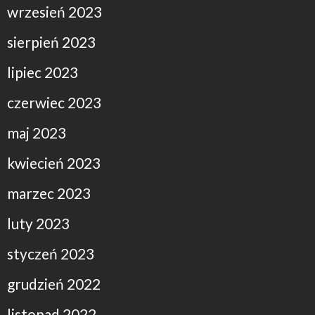
wrzesień 2023
sierpień 2023
lipiec 2023
czerwiec 2023
maj 2023
kwiecień 2023
marzec 2023
luty 2023
styczeń 2023
grudzień 2022
listopad 2022