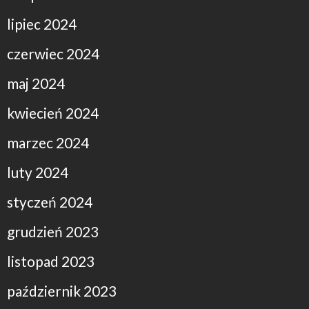
lipiec 2024
czerwiec 2024
maj 2024
kwiecień 2024
marzec 2024
luty 2024
styczeń 2024
grudzień 2023
listopad 2023
październik 2023