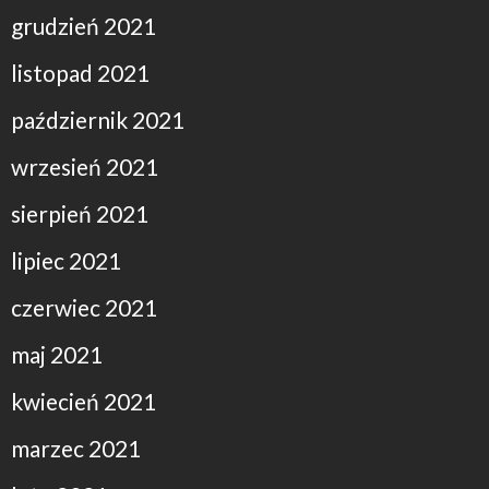
grudzień 2021
listopad 2021
październik 2021
wrzesień 2021
sierpień 2021
lipiec 2021
czerwiec 2021
maj 2021
kwiecień 2021
marzec 2021