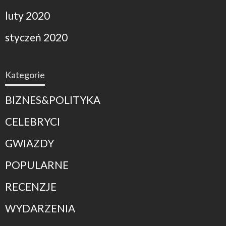
luty 2020
styczeń 2020
Kategorie
BIZNES&POLITYKA
CELEBRYCI
GWIAZDY
POPULARNE
RECENZJE
WYDARZENIA