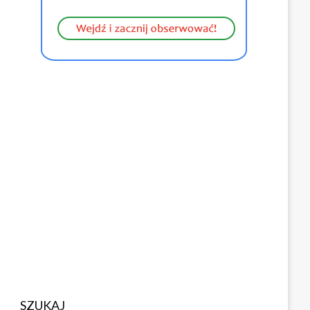
SZUKAJ