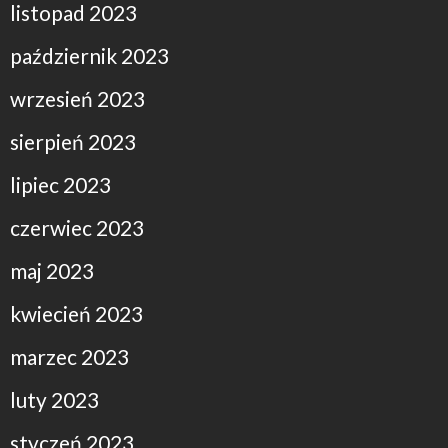
listopad 2023
październik 2023
wrzesień 2023
sierpień 2023
lipiec 2023
czerwiec 2023
maj 2023
kwiecień 2023
marzec 2023
luty 2023
styczeń 2023