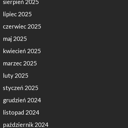
sierpień 2025
lipiec 2025
czerwiec 2025
maj 2025
kwiecień 2025
marzec 2025
luty 2025
styczeń 2025
grudzień 2024
listopad 2024
październik 2024