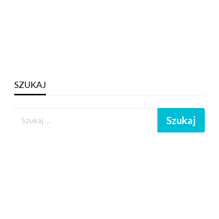
SZUKAJ