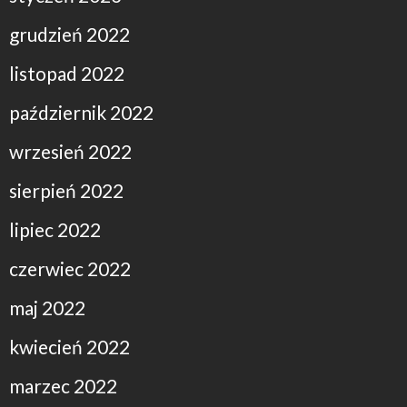
grudzień 2022
listopad 2022
październik 2022
wrzesień 2022
sierpień 2022
lipiec 2022
czerwiec 2022
maj 2022
kwiecień 2022
marzec 2022