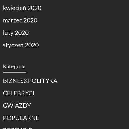
kwiecień 2020
marzec 2020
luty 2020
styczeń 2020
Kategorie
BIZNES&POLITYKA
CELEBRYCI
GWIAZDY
POPULARNE