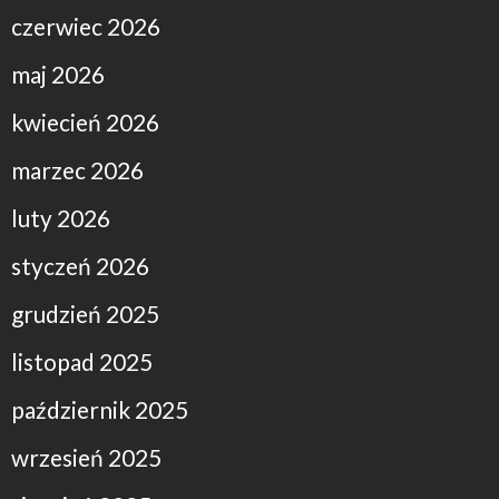
czerwiec 2026
maj 2026
kwiecień 2026
marzec 2026
luty 2026
styczeń 2026
grudzień 2025
listopad 2025
październik 2025
wrzesień 2025