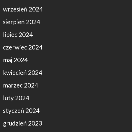
wrzesień 2024
sierpień 2024
lipiec 2024
czerwiec 2024
maj 2024
kwiecień 2024
marzec 2024
luty 2024
styczeń 2024
grudzień 2023