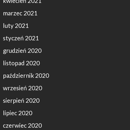
kwiecień 2021
marzec 2021
luty 2021
styczeń 2021
grudzień 2020
listopad 2020
październik 2020
wrzesień 2020
sierpień 2020
lipiec 2020
czerwiec 2020