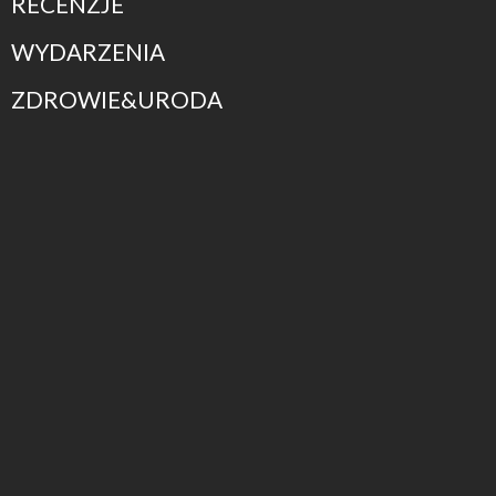
RECENZJE
WYDARZENIA
ZDROWIE&URODA