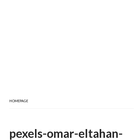
HOMEPAGE
pexels-omar-eltahan-