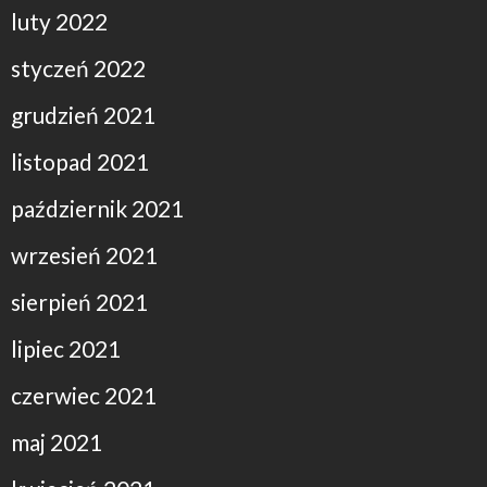
luty 2022
styczeń 2022
grudzień 2021
listopad 2021
październik 2021
wrzesień 2021
sierpień 2021
lipiec 2021
czerwiec 2021
maj 2021