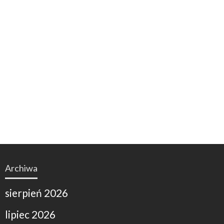
Archiwa
sierpień 2026
lipiec 2026