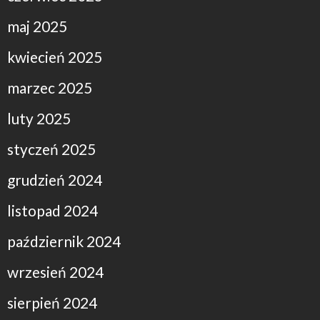
maj 2025
kwiecień 2025
marzec 2025
luty 2025
styczeń 2025
grudzień 2024
listopad 2024
październik 2024
wrzesień 2024
sierpień 2024