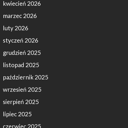
kwiecień 2026
marzec 2026
luty 2026
styczeń 2026
grudzień 2025
listopad 2025
październik 2025
wrzesień 2025
sierpień 2025
lipiec 2025
czerwiec 2025