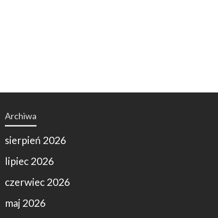
Archiwa
sierpień 2026
lipiec 2026
czerwiec 2026
maj 2026