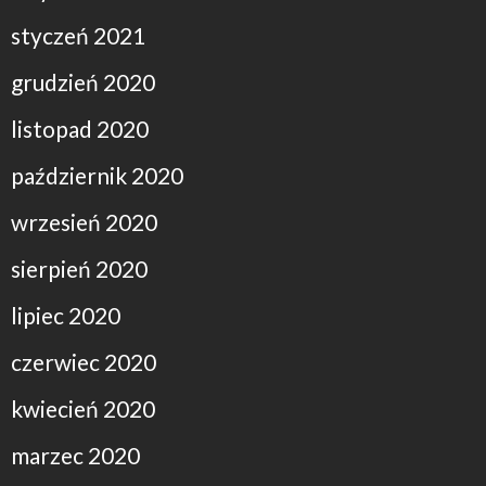
styczeń 2021
grudzień 2020
listopad 2020
październik 2020
wrzesień 2020
sierpień 2020
lipiec 2020
czerwiec 2020
kwiecień 2020
marzec 2020