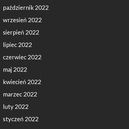
październik 2022
wrzesień 2022
sierpień 2022
lipiec 2022
czerwiec 2022
maj 2022
kwiecień 2022
marzec 2022
luty 2022
styczeń 2022