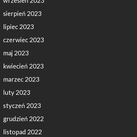
wrzesień 2023
sierpień 2023
lipiec 2023
czerwiec 2023
maj 2023
kwiecień 2023
marzec 2023
luty 2023
styczeń 2023
grudzień 2022
listopad 2022