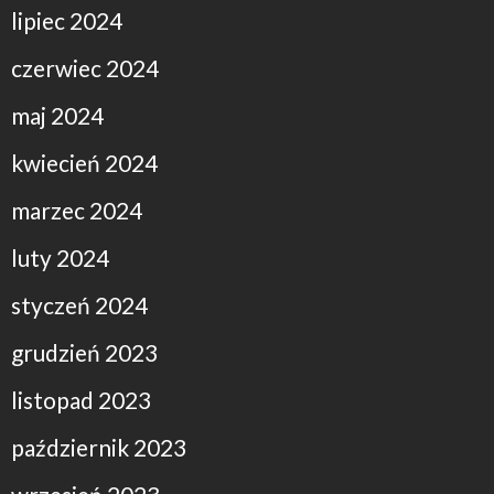
lipiec 2024
czerwiec 2024
maj 2024
kwiecień 2024
marzec 2024
luty 2024
styczeń 2024
grudzień 2023
listopad 2023
październik 2023