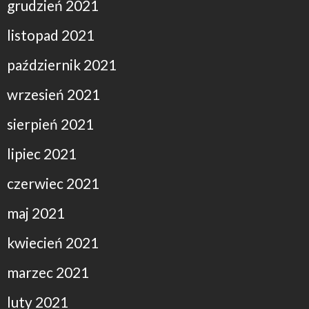
grudzień 2021
listopad 2021
październik 2021
wrzesień 2021
sierpień 2021
lipiec 2021
czerwiec 2021
maj 2021
kwiecień 2021
marzec 2021
luty 2021