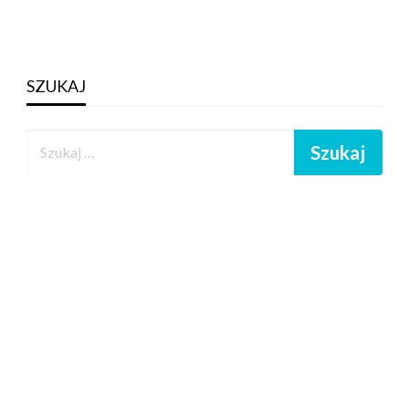
SZUKAJ