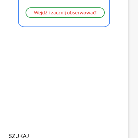
SZUKAJ