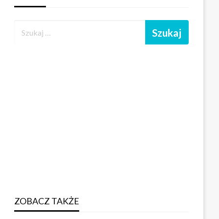
ZOBACZ TAKŻE