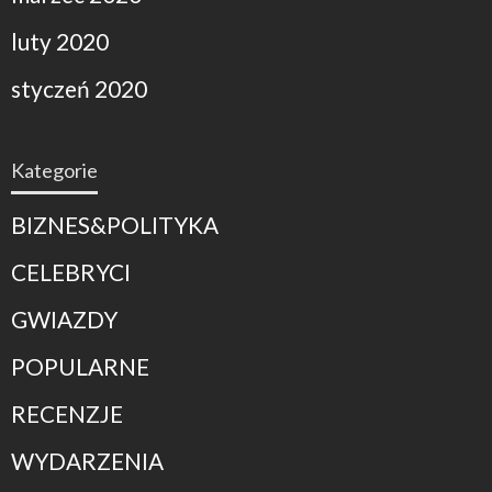
luty 2020
styczeń 2020
Kategorie
BIZNES&POLITYKA
CELEBRYCI
GWIAZDY
POPULARNE
RECENZJE
WYDARZENIA