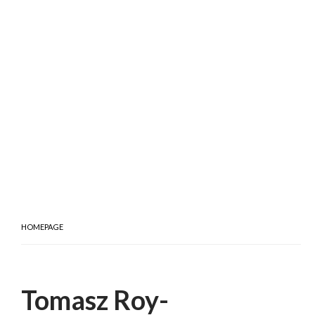
HOMEPAGE
Tomasz Roy-