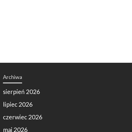
Archiwa
sierpień 2026
lipiec 2026
czerwiec 2026
maj 2026