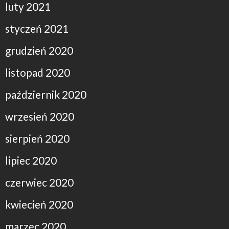
luty 2021
styczeń 2021
grudzień 2020
listopad 2020
październik 2020
wrzesień 2020
sierpień 2020
lipiec 2020
czerwiec 2020
kwiecień 2020
marzec 2020