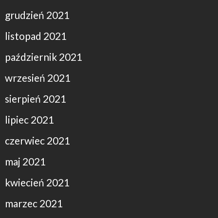
grudzień 2021
listopad 2021
październik 2021
wrzesień 2021
sierpień 2021
lipiec 2021
czerwiec 2021
maj 2021
kwiecień 2021
marzec 2021