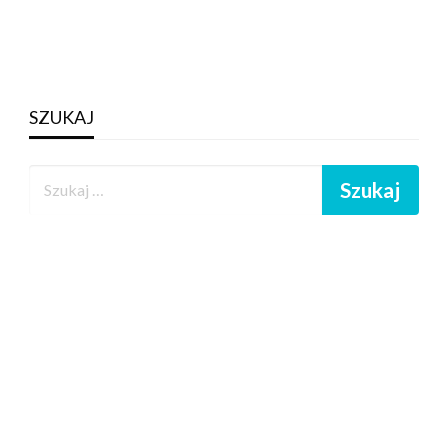
SZUKAJ