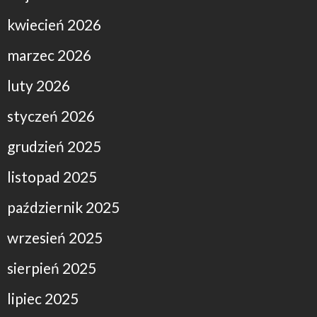
kwiecień 2026
marzec 2026
luty 2026
styczeń 2026
grudzień 2025
listopad 2025
październik 2025
wrzesień 2025
sierpień 2025
lipiec 2025