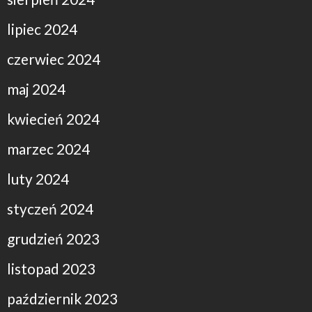
lipiec 2024
czerwiec 2024
maj 2024
kwiecień 2024
marzec 2024
luty 2024
styczeń 2024
grudzień 2023
listopad 2023
październik 2023