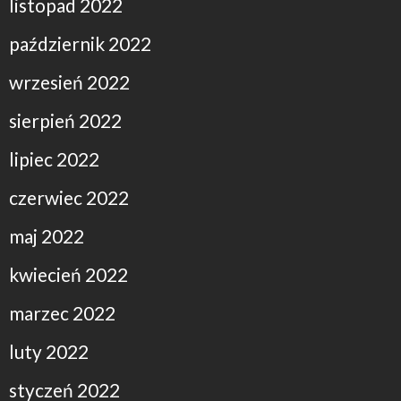
listopad 2022
październik 2022
wrzesień 2022
sierpień 2022
lipiec 2022
czerwiec 2022
maj 2022
kwiecień 2022
marzec 2022
luty 2022
styczeń 2022