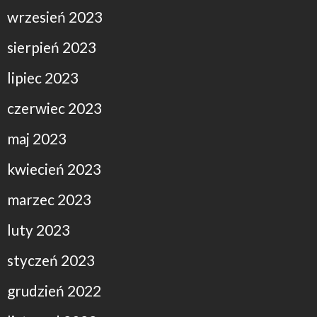
wrzesień 2023
sierpień 2023
lipiec 2023
czerwiec 2023
maj 2023
kwiecień 2023
marzec 2023
luty 2023
styczeń 2023
grudzień 2022