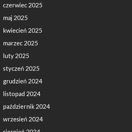
czerwiec 2025
maj 2025
kwiecień 2025
marzec 2025
luty 2025
styczeń 2025
grudzień 2024
listopad 2024
październik 2024
wrzesień 2024
sierpień 2024