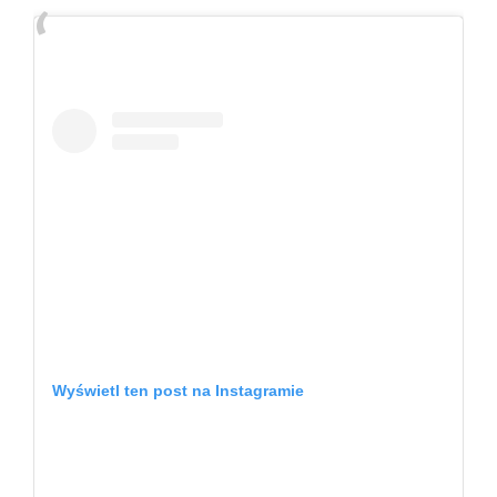
Wyświetl ten post na Instagramie