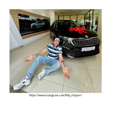
https://www.instagram.com/filip_chajzer/