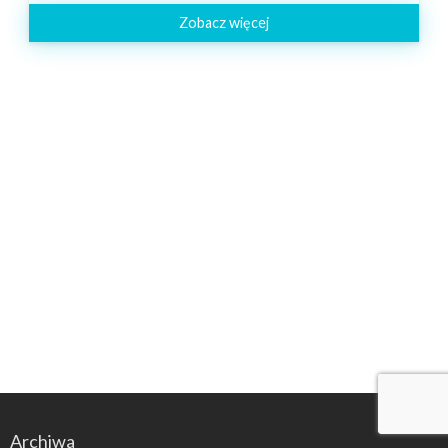
Zobacz więcej
Archiwa