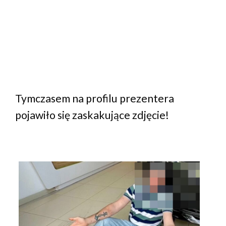
Tymczasem na profilu prezentera
pojawiło się zaskakujące zdjęcie!