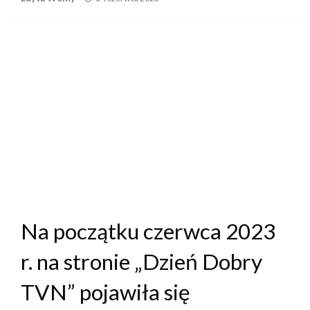
on
Na początku czerwca 2023
r. na stronie „Dzień Dobry
TVN” pojawiła się