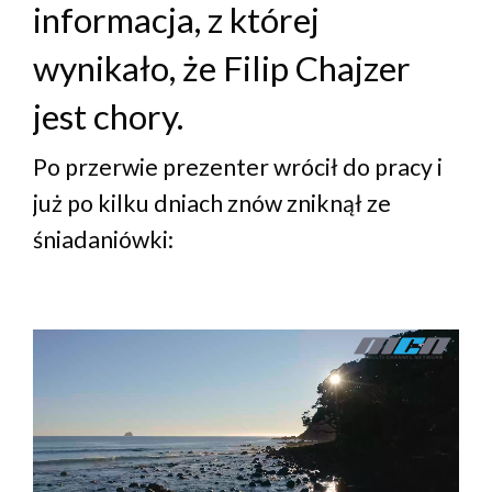
informacja, z której
wynikało, że Filip Chajzer
jest chory.
Po przerwie prezenter wrócił do pracy i
już po kilku dniach znów zniknął ze
śniadaniówki: