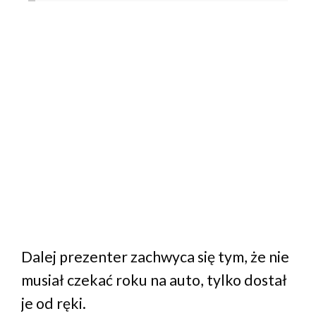
Dalej prezenter zachwyca się tym, że nie
musiał czekać roku na auto, tylko dostał
je od ręki.