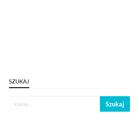
SZUKAJ