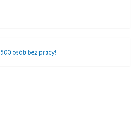
 500 osób bez pracy!