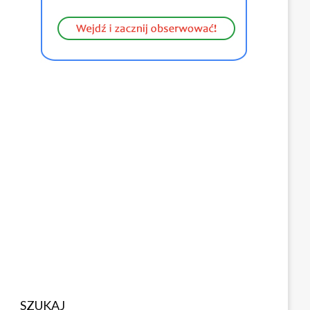
SZUKAJ