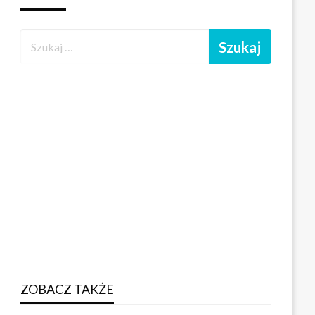
ZOBACZ TAKŻE