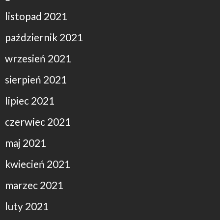
listopad 2021
październik 2021
wrzesień 2021
sierpień 2021
lipiec 2021
czerwiec 2021
maj 2021
kwiecień 2021
marzec 2021
luty 2021