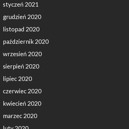
styczeń 2021
grudzień 2020
listopad 2020
październik 2020
wrzesień 2020
sierpień 2020
lipiec 2020
czerwiec 2020
kwiecień 2020
marzec 2020
luty 2020