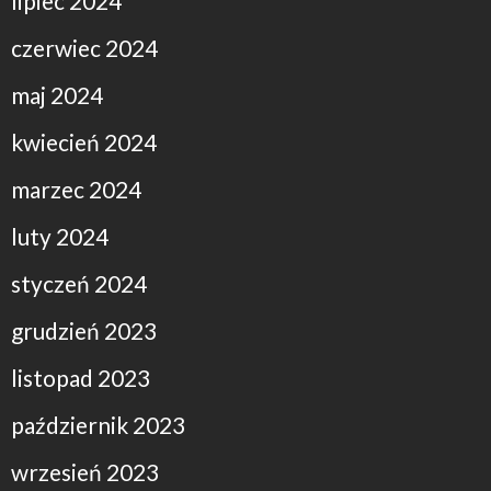
lipiec 2024
czerwiec 2024
maj 2024
kwiecień 2024
marzec 2024
luty 2024
styczeń 2024
grudzień 2023
listopad 2023
październik 2023
wrzesień 2023