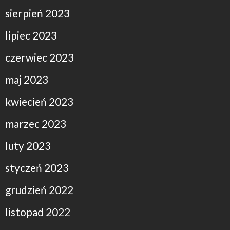
sierpień 2023
lipiec 2023
czerwiec 2023
maj 2023
kwiecień 2023
marzec 2023
luty 2023
styczeń 2023
grudzień 2022
listopad 2022