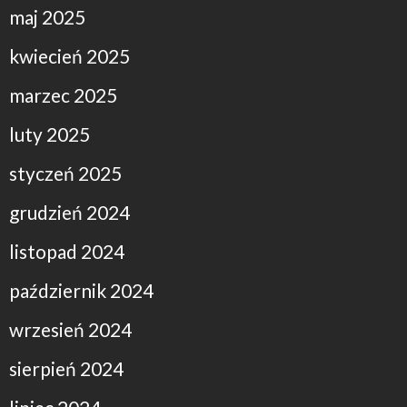
maj 2025
kwiecień 2025
marzec 2025
luty 2025
styczeń 2025
grudzień 2024
listopad 2024
październik 2024
wrzesień 2024
sierpień 2024