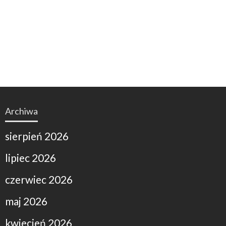
Archiwa
sierpień 2026
lipiec 2026
czerwiec 2026
maj 2026
kwiecień 2026