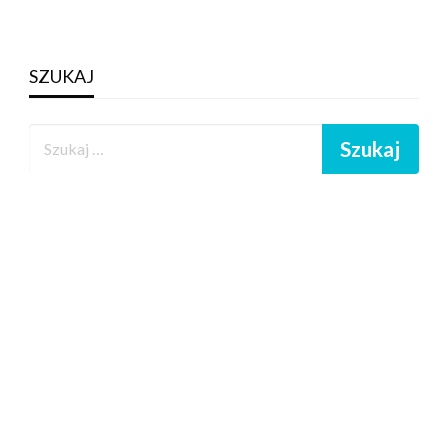
SZUKAJ