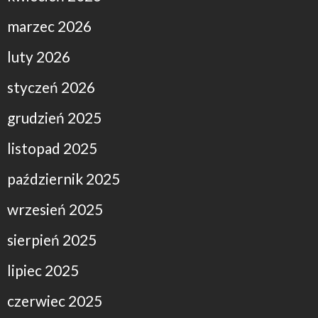
marzec 2026
luty 2026
styczeń 2026
grudzień 2025
listopad 2025
październik 2025
wrzesień 2025
sierpień 2025
lipiec 2025
czerwiec 2025