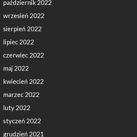
październik 2022
wrzesień 2022
sierpień 2022
lipiec 2022
czerwiec 2022
maj 2022
kwiecień 2022
marzec 2022
luty 2022
styczeń 2022
grudzień 2021