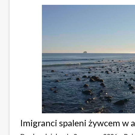
Imigranci spaleni żywcem w 