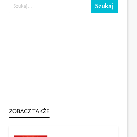
ZOBACZ TAKŻE