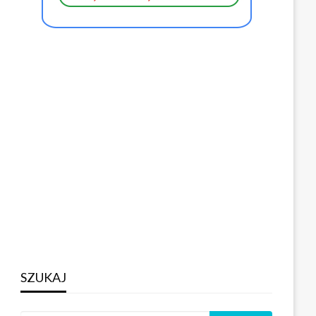
SZUKAJ