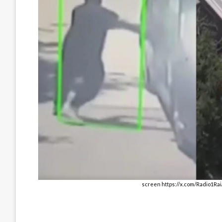
screen https://x.com/Radio1Ra