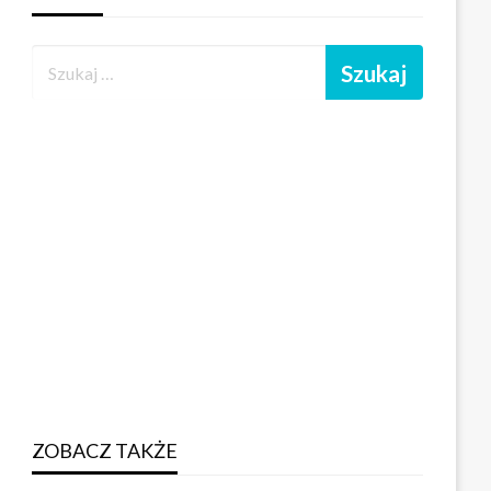
ZOBACZ TAKŻE