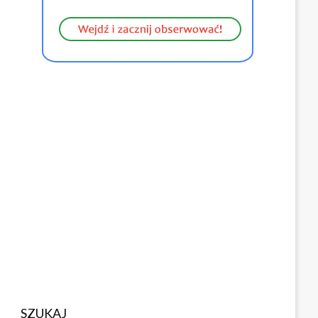
SZUKAJ