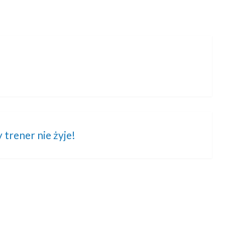
y trener nie żyje!