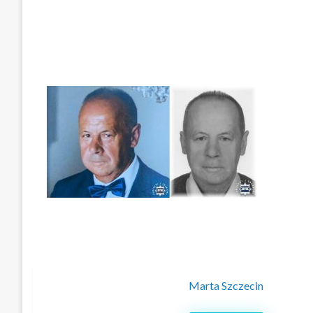
Marta Szczecin