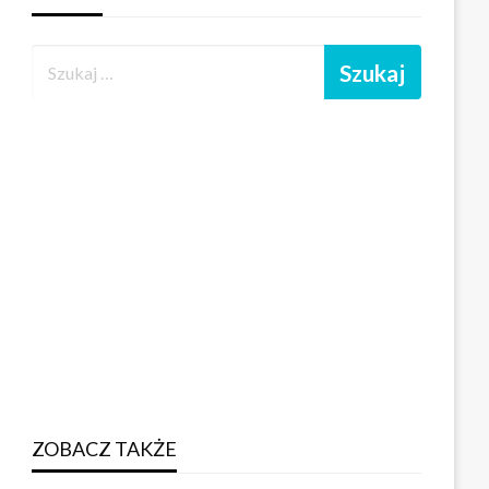
ZOBACZ TAKŻE