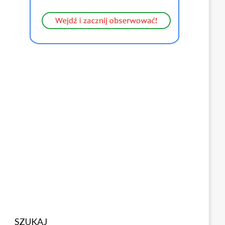
SZUKAJ