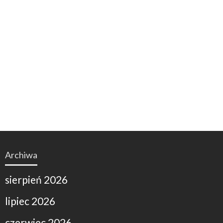
Archiwa
sierpień 2026
lipiec 2026
czerwiec 2026