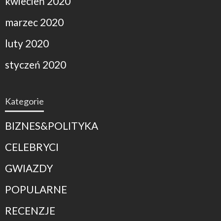
kwiecień 2020
marzec 2020
luty 2020
styczeń 2020
Kategorie
BIZNES&POLITYKA
CELEBRYCI
GWIAZDY
POPULARNE
RECENZJE