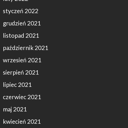
styczeń 2022
grudzień 2021
listopad 2021
październik 2021
wrzesień 2021
sierpień 2021
lipiec 2021
czerwiec 2021
maj 2021
kwiecień 2021