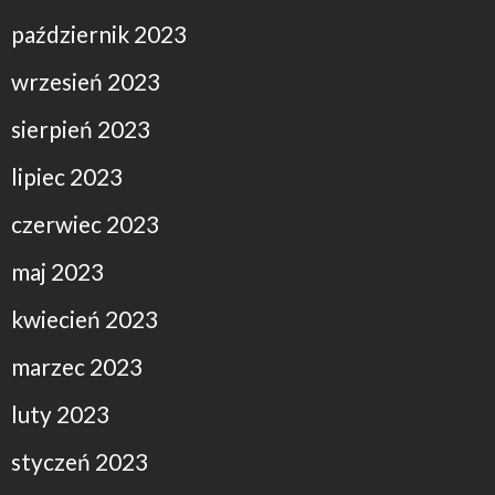
październik 2023
wrzesień 2023
sierpień 2023
lipiec 2023
czerwiec 2023
maj 2023
kwiecień 2023
marzec 2023
luty 2023
styczeń 2023