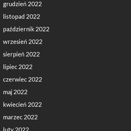
grudzień 2022
listopad 2022
październik 2022
wrzesień 2022
sierpień 2022
lipiec 2022
czerwiec 2022
maj 2022
kwiecień 2022
marzec 2022
luty 2022