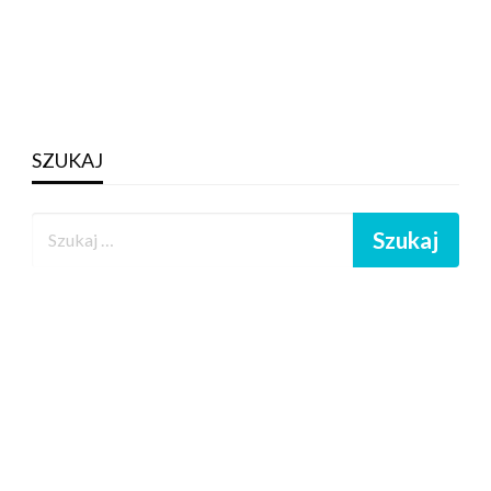
SZUKAJ