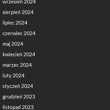
wrzesień 2024
sierpień 2024
lipiec 2024
czerwiec 2024
maj 2024
kwiecień 2024
marzec 2024
luty 2024
styczeń 2024
grudzień 2023
listopad 2023