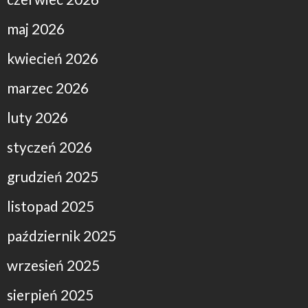
maj 2026
kwiecień 2026
marzec 2026
luty 2026
styczeń 2026
grudzień 2025
listopad 2025
październik 2025
wrzesień 2025
sierpień 2025