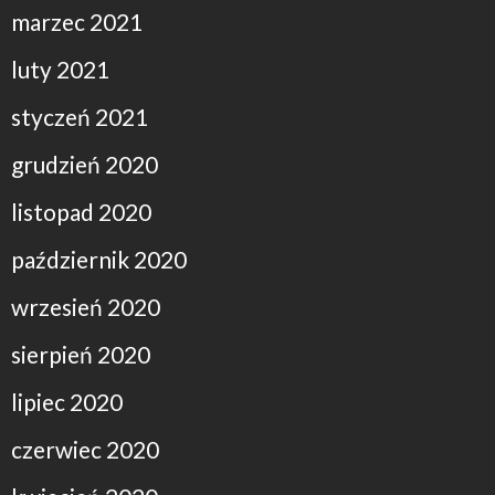
marzec 2021
luty 2021
styczeń 2021
grudzień 2020
listopad 2020
październik 2020
wrzesień 2020
sierpień 2020
lipiec 2020
czerwiec 2020