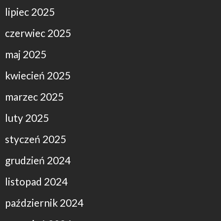
lipiec 2025
czerwiec 2025
maj 2025
kwiecień 2025
marzec 2025
luty 2025
styczeń 2025
grudzień 2024
listopad 2024
październik 2024