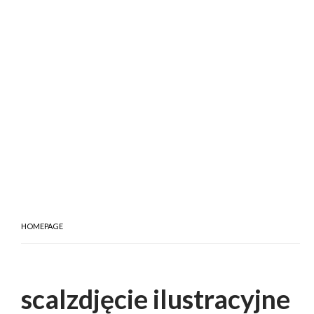
HOMEPAGE
scalzdjęcie ilustracyjne