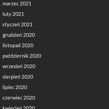
marzec 2021
luty 2021
styczeń 2021
grudzień 2020
listopad 2020
październik 2020
wrzesień 2020
sierpień 2020
lipiec 2020
czerwiec 2020
kwiecień 2020