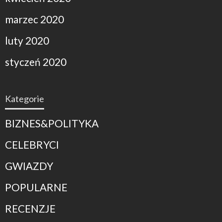
marzec 2020
luty 2020
styczeń 2020
Kategorie
BIZNES&POLITYKA
CELEBRYCI
GWIAZDY
POPULARNE
RECENZJE