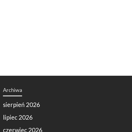
Archiwa
sierpień 2026
lipiec 2026
czerwiec 2026