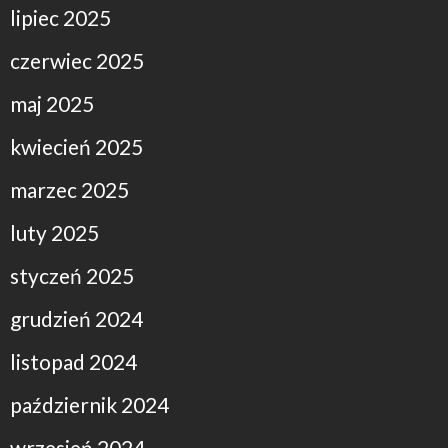
lipiec 2025
czerwiec 2025
maj 2025
kwiecień 2025
marzec 2025
luty 2025
styczeń 2025
grudzień 2024
listopad 2024
październik 2024
wrzesień 2024