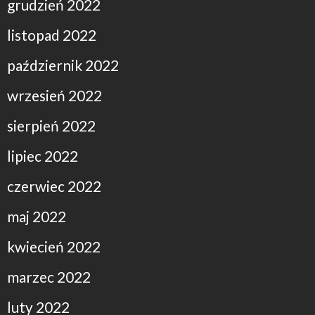
grudzień 2022
listopad 2022
październik 2022
wrzesień 2022
sierpień 2022
lipiec 2022
czerwiec 2022
maj 2022
kwiecień 2022
marzec 2022
luty 2022