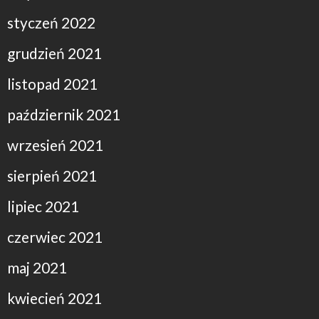
styczeń 2022
grudzień 2021
listopad 2021
październik 2021
wrzesień 2021
sierpień 2021
lipiec 2021
czerwiec 2021
maj 2021
kwiecień 2021