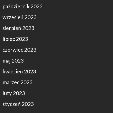
październik 2023
wrzesień 2023
sierpień 2023
lipiec 2023
czerwiec 2023
maj 2023
kwiecień 2023
marzec 2023
luty 2023
styczeń 2023