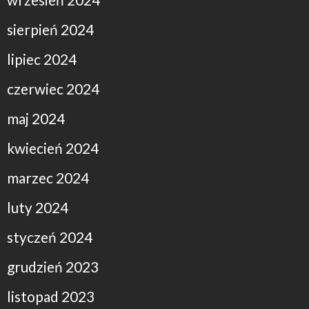
sierpień 2024
lipiec 2024
czerwiec 2024
maj 2024
kwiecień 2024
marzec 2024
luty 2024
styczeń 2024
grudzień 2023
listopad 2023