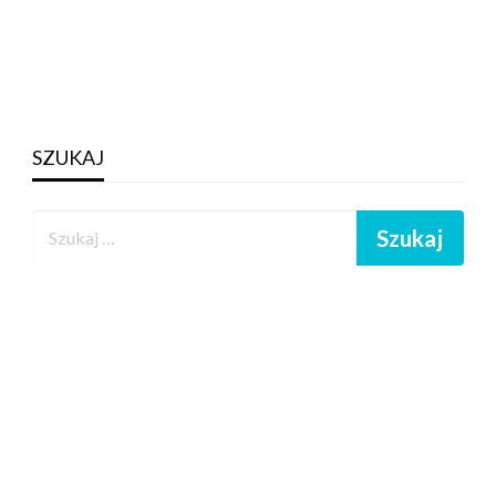
SZUKAJ