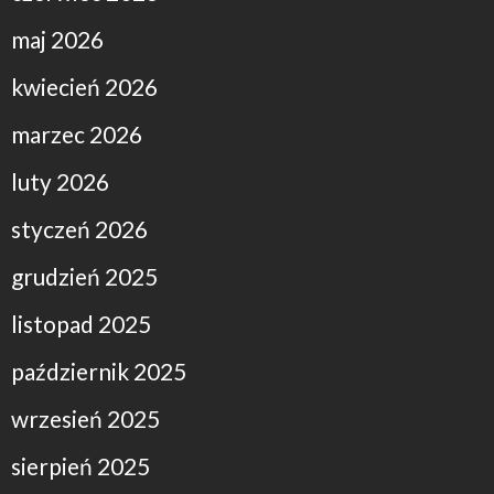
maj 2026
kwiecień 2026
marzec 2026
luty 2026
styczeń 2026
grudzień 2025
listopad 2025
październik 2025
wrzesień 2025
sierpień 2025