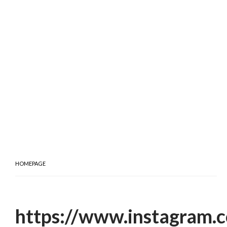
HOMEPAGE
https://www.instagram.c