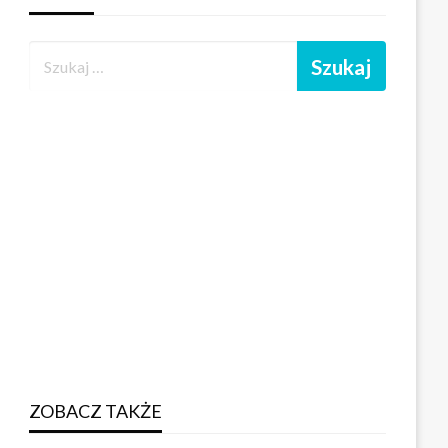
ZOBACZ TAKŻE