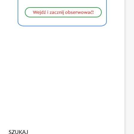
SZUKAJ