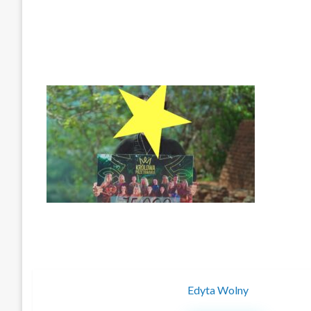
Edyta Wolny