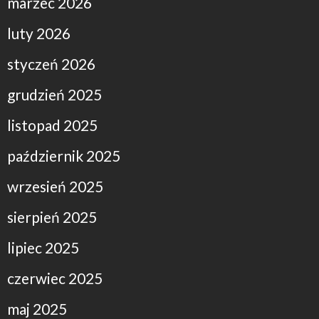
marzec 2026
luty 2026
styczeń 2026
grudzień 2025
listopad 2025
październik 2025
wrzesień 2025
sierpień 2025
lipiec 2025
czerwiec 2025
maj 2025