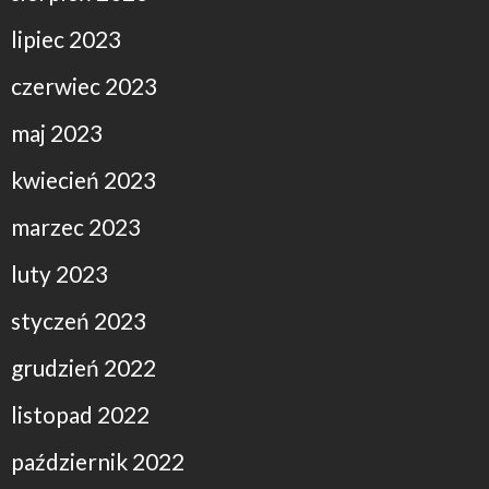
lipiec 2023
czerwiec 2023
maj 2023
kwiecień 2023
marzec 2023
luty 2023
styczeń 2023
grudzień 2022
listopad 2022
październik 2022