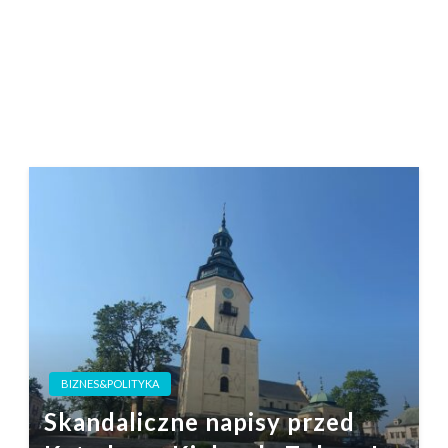
BIZNES&POLITYKA
Skandaliczne napisy przed