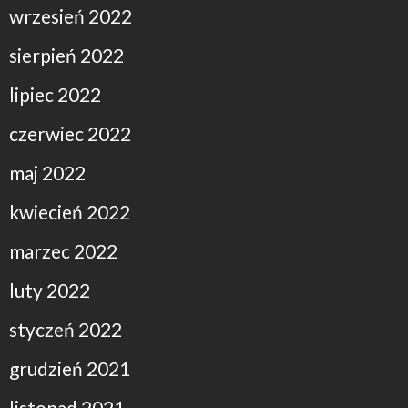
wrzesień 2022
sierpień 2022
lipiec 2022
czerwiec 2022
maj 2022
kwiecień 2022
marzec 2022
luty 2022
styczeń 2022
grudzień 2021
listopad 2021