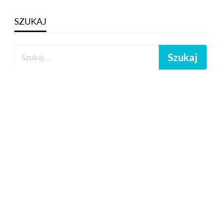
SZUKAJ