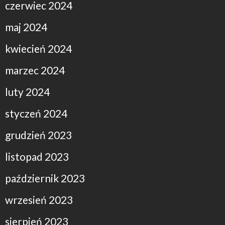
czerwiec 2024
maj 2024
kwiecień 2024
marzec 2024
luty 2024
styczeń 2024
grudzień 2023
listopad 2023
październik 2023
wrzesień 2023
sierpień 2023