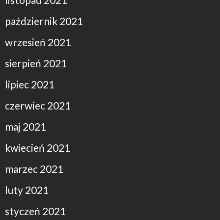
październik 2021
wrzesień 2021
sierpień 2021
lipiec 2021
czerwiec 2021
maj 2021
kwiecień 2021
marzec 2021
luty 2021
styczeń 2021