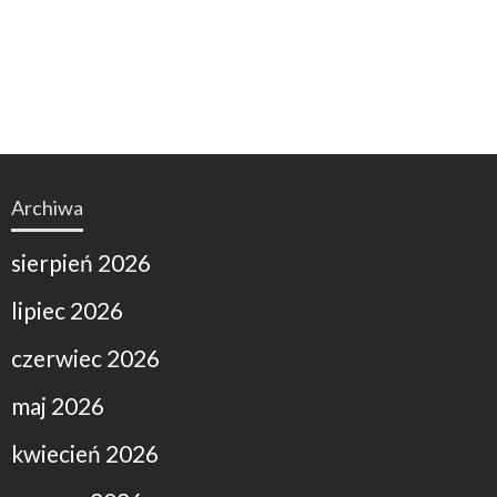
Archiwa
sierpień 2026
lipiec 2026
czerwiec 2026
maj 2026
kwiecień 2026