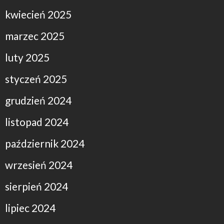
kwiecień 2025
marzec 2025
luty 2025
styczeń 2025
grudzień 2024
listopad 2024
październik 2024
wrzesień 2024
sierpień 2024
lipiec 2024