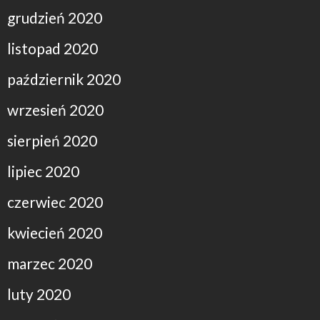
grudzień 2020
listopad 2020
październik 2020
wrzesień 2020
sierpień 2020
lipiec 2020
czerwiec 2020
kwiecień 2020
marzec 2020
luty 2020