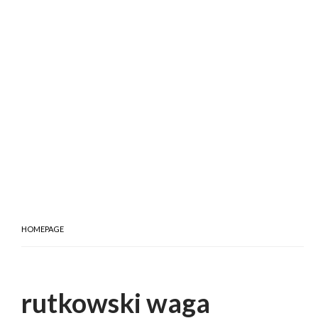
HOMEPAGE
rutkowski waga