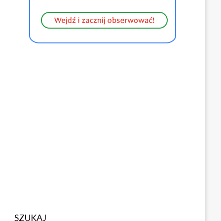
SZUKAJ