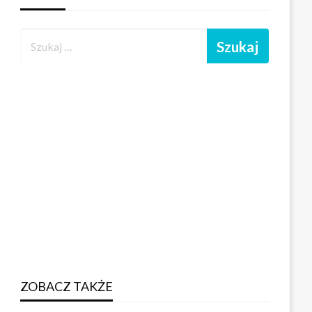
ZOBACZ TAKŻE