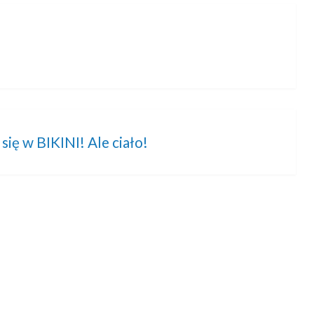
ię w BIKINI! Ale ciało!