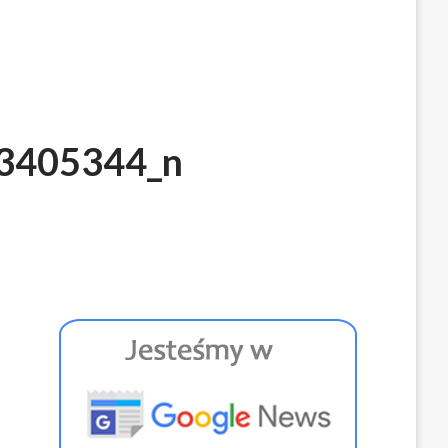
3405344_n